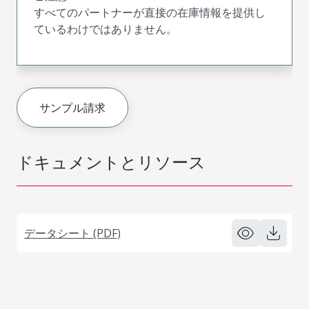
すべてのパートナーが直接の在庫情報を提供し
ているわけではありません。
サンプル請求
ドキュメントとリソース
データシート (PDF)