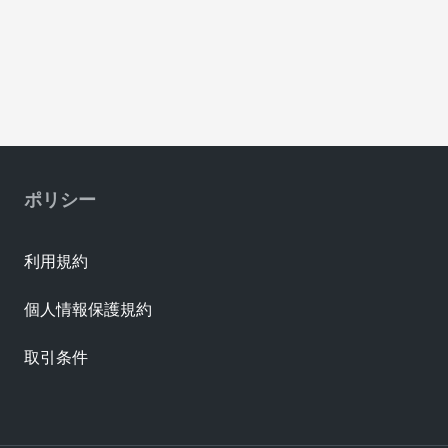
ポリシー
利用規約
個人情報保護規約
取引条件