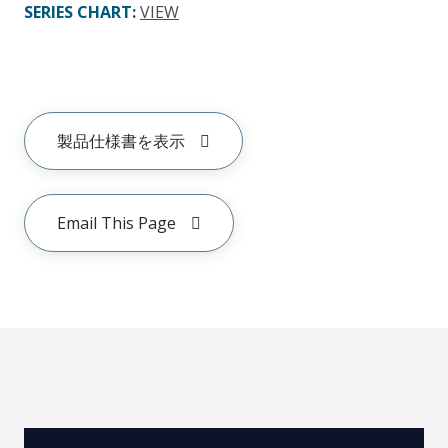
SERIES CHART
:
VIEW
製品仕様書を表示
Email This Page