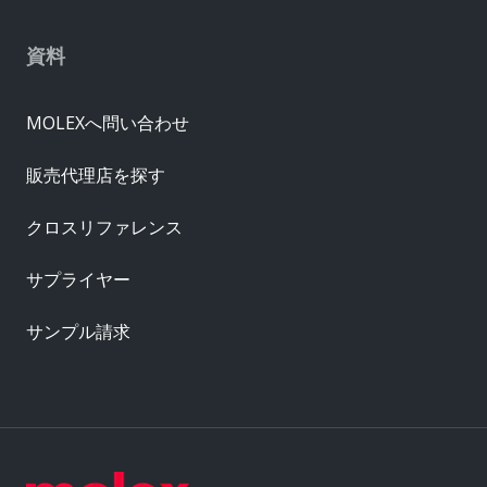
資料
MOLEXへ問い合わせ
販売代理店を探す
クロスリファレンス
サプライヤー
サンプル請求