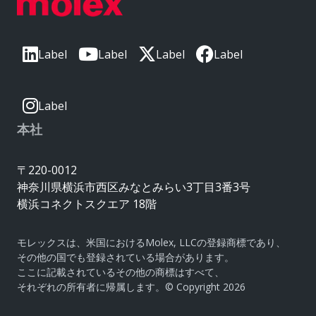
Label
Label
Label
Label
Label
本社
〒220-0012
神奈川県横浜市西区みなとみらい3丁目3番3号
横浜コネクトスクエア 18階
モレックスは、米国におけるMolex, LLCの登録商標であり、
その他の国でも登録されている場合があります。
ここに記載されているその他の商標はすべて、
それぞれの所有者に帰属します。© Copyright 2026