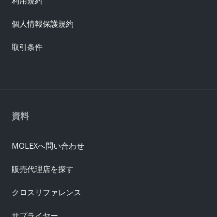
利用規約
個人情報保護規約
取引条件
資料
MOLEXへ問い合わせ
販売代理店を探す
クロスリファレンス
サプライヤー