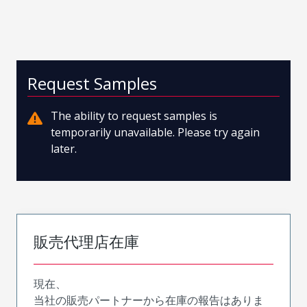
Request Samples
The ability to request samples is
temporarily unavailable. Please try again
later.
販売代理店在庫
現在、
当社の販売パートナーから在庫の報告はありま