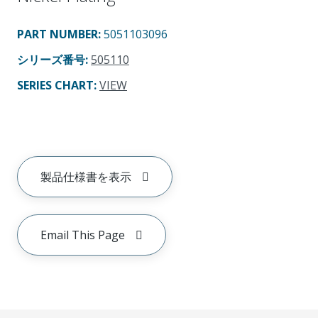
PART NUMBER
:
5051103096
シリーズ番号
:
505110
SERIES CHART
:
VIEW
製品仕様書を表示
Email This Page