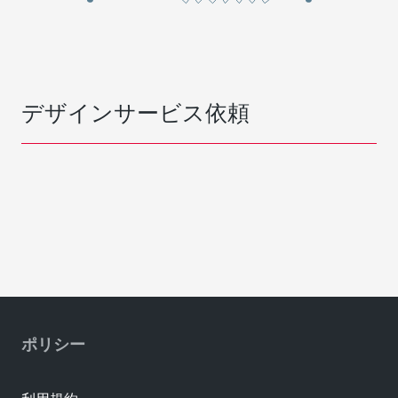
デザインサービス依頼
ポリシー