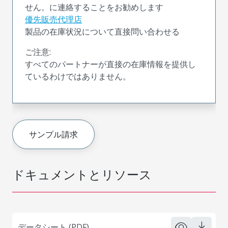
せん。に連絡することをお勧めします
優先販売代理店
製品の在庫状況について直接問い合わせる
ご注意:
すべてのパートナーが直接の在庫情報を提供し
ているわけではありません。
サンプル請求
ドキュメントとリソース
データシート (PDF)