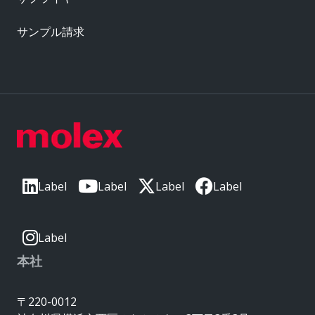
サンプル請求
Label
Label
Label
Label
Label
本社
〒220-0012