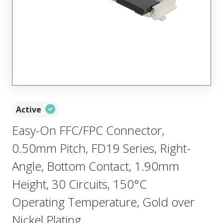
Active
Easy-On FFC/FPC Connector,
0.50mm Pitch, FD19 Series, Right-
Angle, Bottom Contact, 1.90mm
Height, 30 Circuits, 150°C
Operating Temperature, Gold over
Nickel Plating