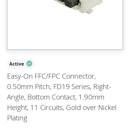
Active
Easy-On FFC/FPC Connector,
0.50mm Pitch, FD19 Series, Right-
Angle, Bottom Contact, 1.90mm
Height, 11 Circuits, Gold over Nickel
Plating