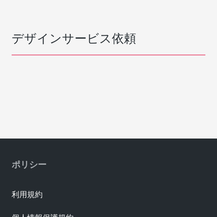
デザインサービス依頼
ポリシー
利用規約