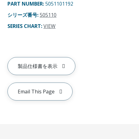
PART NUMBER
:
5051101192
シリーズ番号
:
505110
SERIES CHART
:
VIEW
製品仕様書を表示
Email This Page