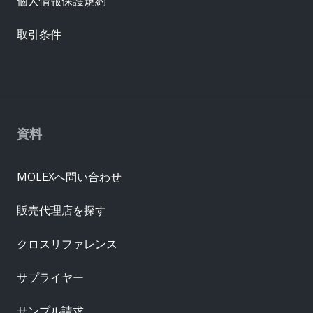
個人情報保護規約
取引条件
資料
MOLEXへ問い合わせ
販売代理店を探す
クロスリファレンス
サプライヤー
サンプル請求