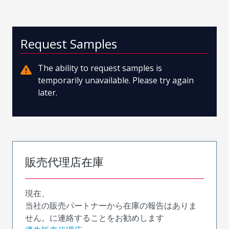
Request Samples
The ability to request samples is
temporarily unavailable. Please try again
later.
販売代理店在庫
現在、
当社の販売パートナーから在庫の報告はありま
せん。に連絡することをお勧めします