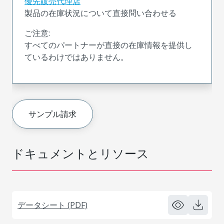
優先販売代理店
製品の在庫状況について直接問い合わせる
ご注意:
すべてのパートナーが直接の在庫情報を提供し
ているわけではありません。
サンプル請求
ドキュメントとリソース
データシート (PDF)