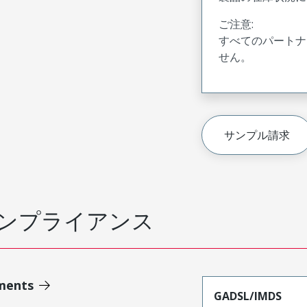
ご注意:
すべてのパートナ
せん。
サンプル請求
ンプライアンス
ments
GADSL/IMDS