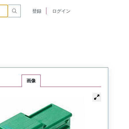
English
登録
ログイン
中文
画像