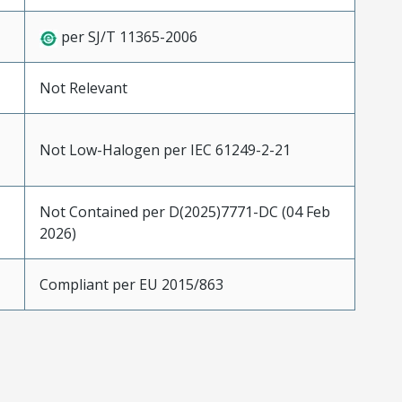
per SJ/T 11365-2006
Not Relevant
Not Low-Halogen per IEC 61249-2-21
Not Contained per D(2025)7771-DC (04 Feb
2026)
Compliant per EU 2015/863