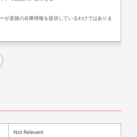
ーが直接の在庫情報を提供しているわけではありま
Not Relevant