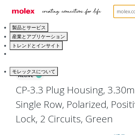
ホーム
Connectors
PCB / Wire Connectors
Co
製品とサービス
産業とアプリケーション
トレンドとインサイト
キャリア
モレックスについて
Active
CP-3.3 Plug Housing, 3.30m
Single Row, Polarized, Positi
Lock, 2 Circuits, Green