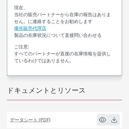
現在、
当社の販売パートナーから在庫の報告はありま
せん。に連絡することをお勧めします
優先販売代理店
製品の在庫状況について直接問い合わせる
ご注意:
すべてのパートナーが直接の在庫情報を提供し
ているわけではありません。
ドキュメントとリソース
データシート (PDF)