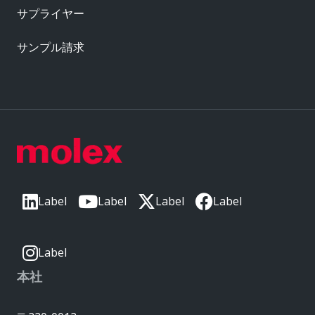
サプライヤー
サンプル請求
Label
Label
Label
Label
Label
本社