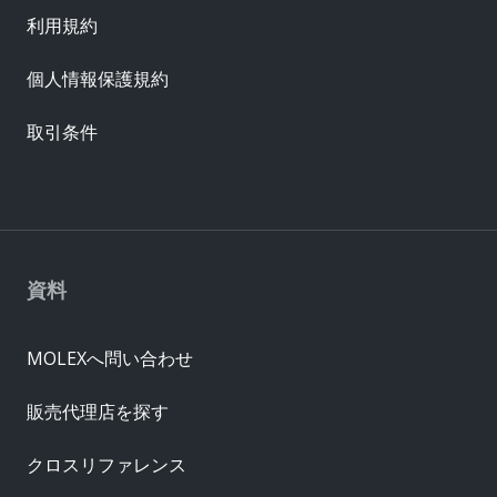
利用規約
個人情報保護規約
取引条件
資料
MOLEXへ問い合わせ
販売代理店を探す
クロスリファレンス