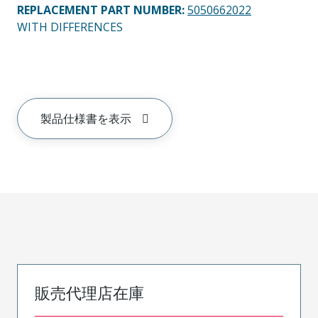
REPLACEMENT PART NUMBER
:
5050662022
WITH DIFFERENCES
製品仕様書を表示
販売代理店在庫