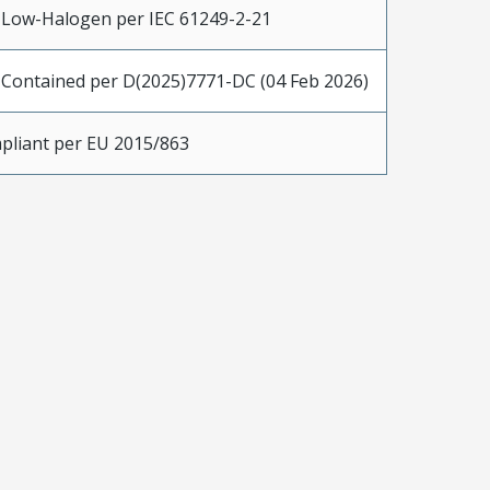
 Low-Halogen per IEC 61249-2-21
 Contained per D(2025)7771-DC (04 Feb 2026)
pliant per EU 2015/863