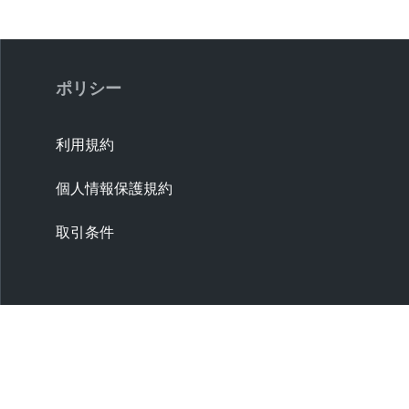
ポリシー
利用規約
個人情報保護規約
取引条件