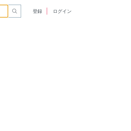
English
登録
ログイン
中文