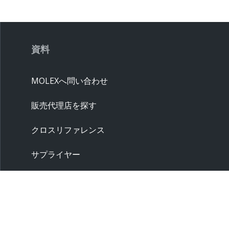
資料
MOLEXへ問い合わせ
販売代理店を探す
クロスリファレンス
サプライヤー
サンプル請求