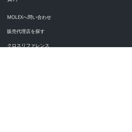
MOLEXへ問い合わせ
販売代理店を探す
クロスリファレンス
サプライヤー
サンプル請求