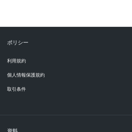
ポリシー
利用規約
個人情報保護規約
取引条件
資料