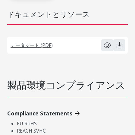
ドキュメントとリソース
データシート (PDF)
製品環境コンプライアンス
Compliance Statements
EU RoHS
REACH SVHC