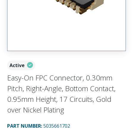
Active
Easy-On FPC Connector, 0.30mm
Pitch, Right-Angle, Bottom Contact,
0.95mm Height, 17 Circuits, Gold
over Nickel Plating
PART NUMBER
:
5035661702