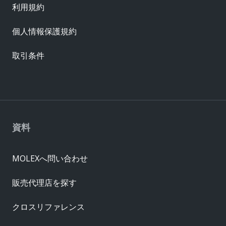
利用規約
個人情報保護規約
取引条件
資料
MOLEXへ問い合わせ
販売代理店を探す
クロスリファレンス