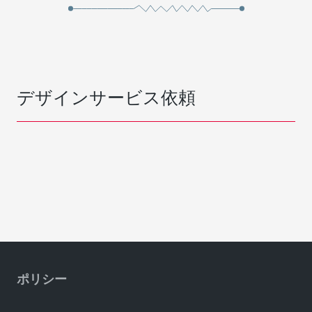
デザインサービス依頼
ポリシー