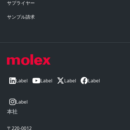
サプライヤー
サンプル請求
Label
Label
Label
Label
Label
本社
〒220-0012