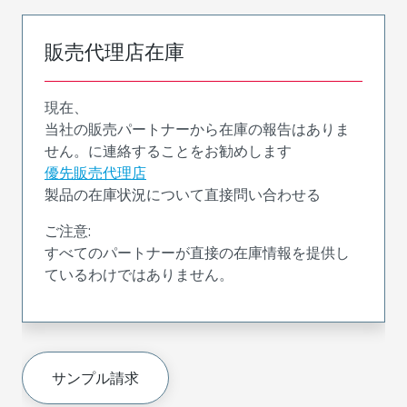
販売代理店在庫
現在、
当社の販売パートナーから在庫の報告はありま
せん。に連絡することをお勧めします
優先販売代理店
製品の在庫状況について直接問い合わせる
ご注意:
すべてのパートナーが直接の在庫情報を提供し
ているわけではありません。
サンプル請求