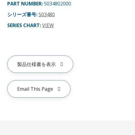
PART NUMBER
:
5034802000
シリーズ番号
:
503480
SERIES CHART
:
VIEW
製品仕様書を表示
Email This Page