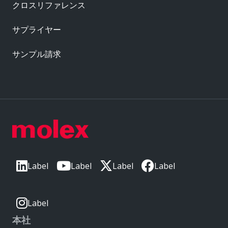
クロスリファレンス
サプライヤー
サンプル請求
Label
Label
Label
Label
Label
本社