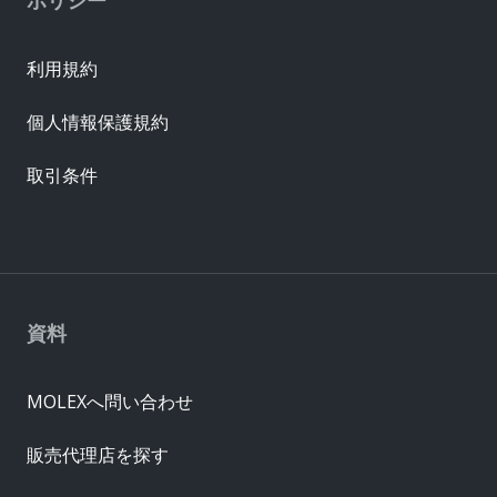
ポリシー
利用規約
個人情報保護規約
取引条件
資料
MOLEXへ問い合わせ
販売代理店を探す