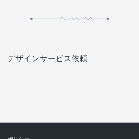
デザインサービス依頼