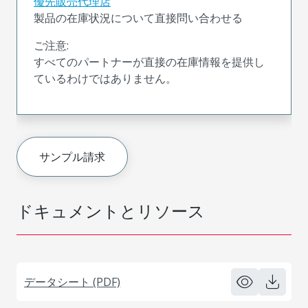
優先販売代理店
製品の在庫状況について直接問い合わせる
ご注意:
すべてのパートナーが直接の在庫情報を提供し
ているわけではありません。
サンプル請求
ドキュメントとリソース
データシート (PDF)