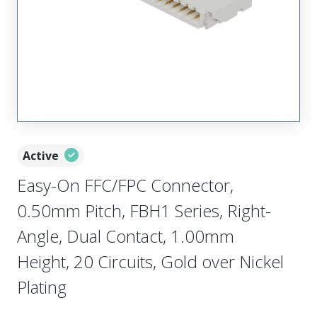
Active
Easy-On FFC/FPC Connector,
0.50mm Pitch, FBH1 Series, Right-
Angle, Dual Contact, 1.00mm
Height, 20 Circuits, Gold over Nickel
Plating