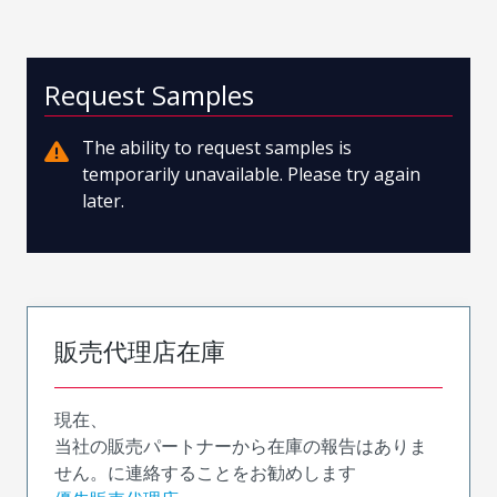
Request Samples
The ability to request samples is
temporarily unavailable. Please try again
later.
販売代理店在庫
現在、
当社の販売パートナーから在庫の報告はありま
せん。に連絡することをお勧めします