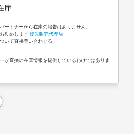
在庫
パートナーから在庫の報告はありません。
お勧めします
優先販売代理店
ついて直接問い合わせる
ーが直接の在庫情報を提供しているわけではありま