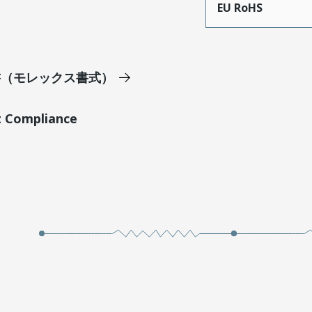
EU RoHS
明書（モレックス書式）
t Compliance