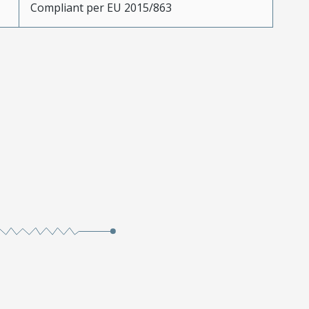
Compliant per EU 2015/863