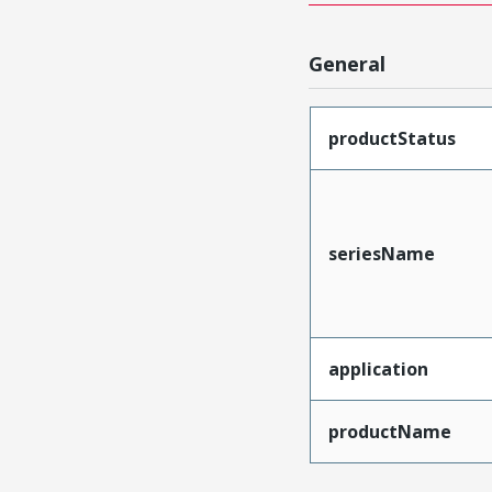
General
productStatus
seriesName
application
productName