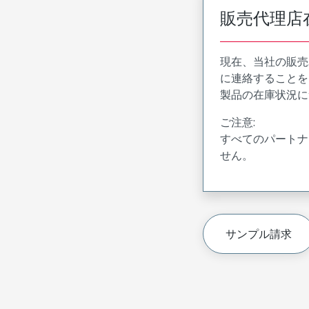
販売代理店
現在、当社の販売
に連絡することを
製品の在庫状況に
ご注意:
すべてのパートナ
せん。
サンプル請求