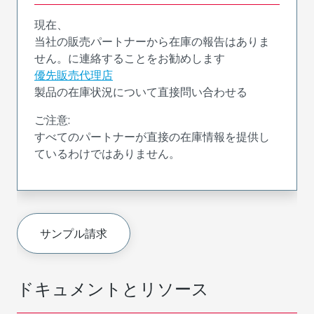
現在、
当社の販売パートナーから在庫の報告はありま
せん。に連絡することをお勧めします
優先販売代理店
製品の在庫状況について直接問い合わせる
ご注意:
すべてのパートナーが直接の在庫情報を提供し
ているわけではありません。
サンプル請求
ドキュメントとリソース