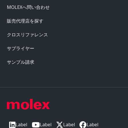
MOLEXへ問い合わせ
販売代理店を探す
クロスリファレンス
サプライヤー
サンプル請求
Label
Label
Label
Label