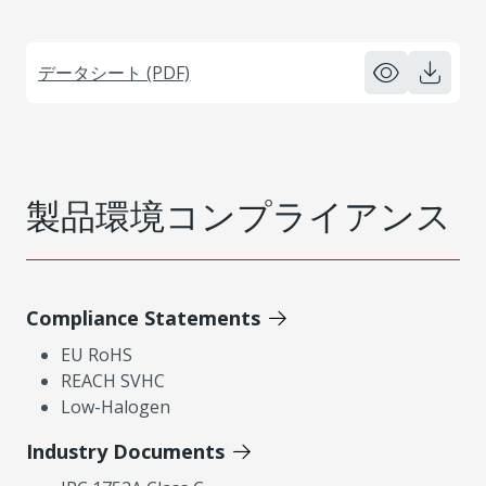
データシート (PDF)
製品環境コンプライアンス
Compliance Statements
EU RoHS
REACH SVHC
Low-Halogen
Industry Documents