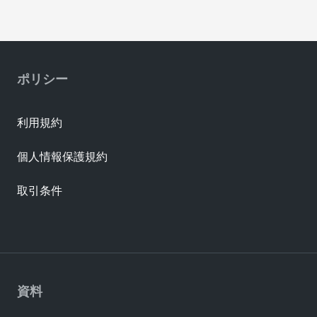
ポリシー
利用規約
個人情報保護規約
取引条件
資料