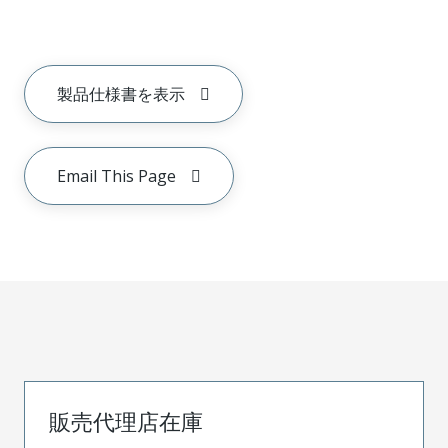
製品仕様書を表示
Email This Page
販売代理店在庫