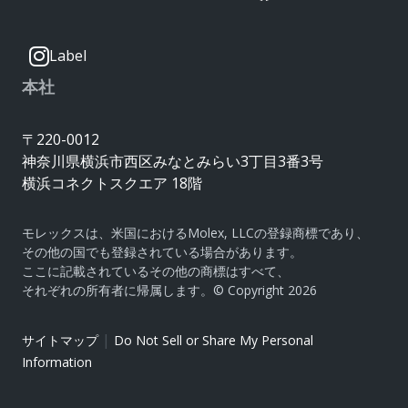
Label
本社
〒220-0012
神奈川県横浜市西区みなとみらい3丁目3番3号
横浜コネクトスクエア 18階
モレックスは、米国におけるMolex, LLCの登録商標であり、
その他の国でも登録されている場合があります。
ここに記載されているその他の商標はすべて、
それぞれの所有者に帰属します。© Copyright 2026
|
サイトマップ
Do Not Sell or Share My Personal
Information