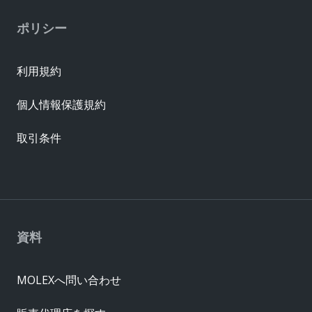
ポリシー
利用規約
個人情報保護規約
取引条件
資料
MOLEXへ問い合わせ