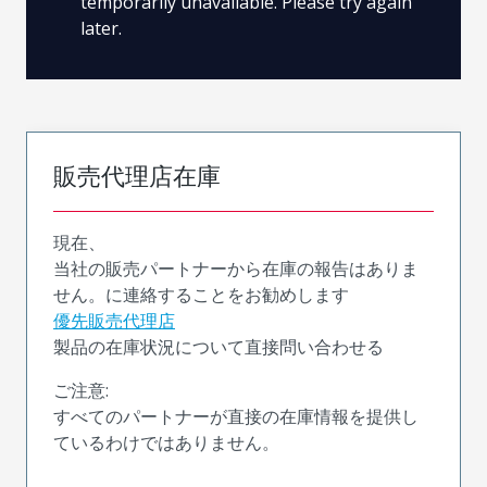
temporarily unavailable. Please try again
later.
販売代理店在庫
現在、
当社の販売パートナーから在庫の報告はありま
せん。に連絡することをお勧めします
優先販売代理店
製品の在庫状況について直接問い合わせる
ご注意:
すべてのパートナーが直接の在庫情報を提供し
ているわけではありません。