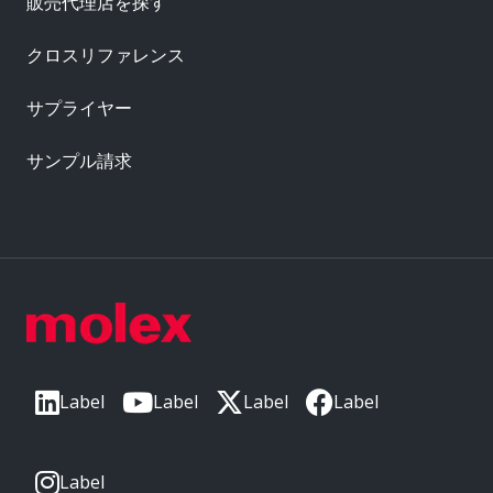
販売代理店を探す
クロスリファレンス
サプライヤー
サンプル請求
Label
Label
Label
Label
Label