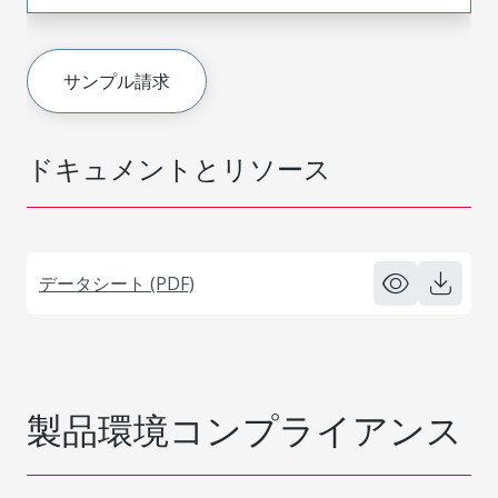
サンプル請求
ドキュメントとリソース
データシート (PDF)
製品環境コンプライアンス