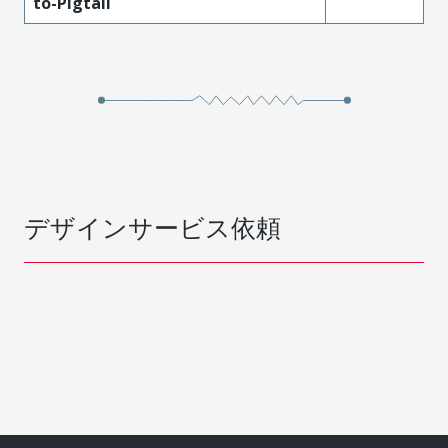
to-Pigtail
デザインサービス依頼