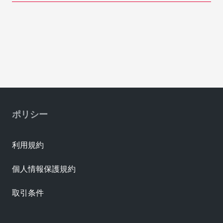
ポリシー
利用規約
個人情報保護規約
取引条件