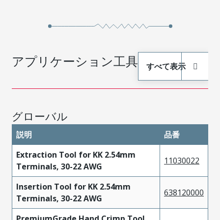
アプリケーション工具
すべて表示
グローバル
説明
品番
Extraction Tool for KK 2.54mm
11030022
Terminals, 30-22 AWG
Insertion Tool for KK 2.54mm
638120000
Terminals, 30-22 AWG
PremiumGrade Hand Crimp Tool