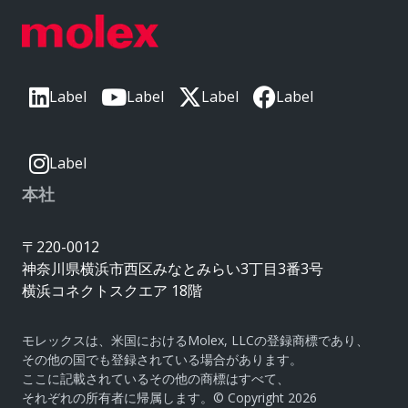
Label
Label
Label
Label
Label
本社
〒220-0012
神奈川県横浜市西区みなとみらい3丁目3番3号
横浜コネクトスクエア 18階
モレックスは、米国におけるMolex, LLCの登録商標であり、
その他の国でも登録されている場合があります。
ここに記載されているその他の商標はすべて、
それぞれの所有者に帰属します。© Copyright 2026