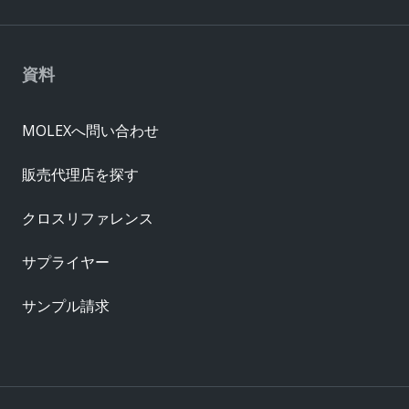
資料
MOLEXへ問い合わせ
販売代理店を探す
クロスリファレンス
サプライヤー
サンプル請求