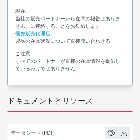
現在、
当社の販売パートナーから在庫の報告はありま
せん。に連絡することをお勧めします
優先販売代理店
製品の在庫状況について直接問い合わせる
ご注意:
すべてのパートナーが直接の在庫情報を提供し
ているわけではありません。
ドキュメントとリソース
データシート (PDF)