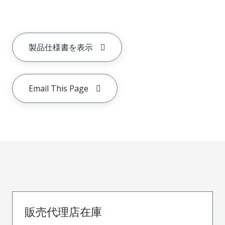
製品仕様書を表示
Email This Page
販売代理店在庫