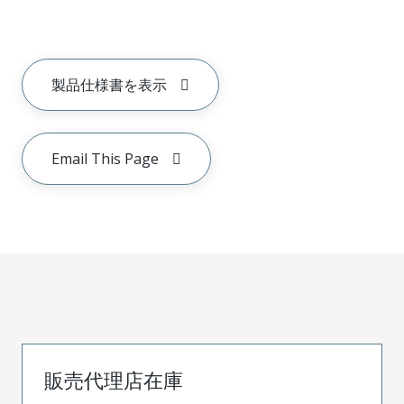
製品仕様書を表示
Email This Page
販売代理店在庫