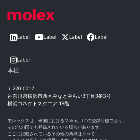
Label
Label
Label
Label
Label
本社
〒220-0012
神奈川県横浜市西区みなとみらい3丁目3番3号
横浜コネクトスクエア 18階
モレックスは、米国におけるMolex, LLCの登録商標であり、
その他の国でも登録されている場合があります。
ここに記載されているその他の商標はすべて、