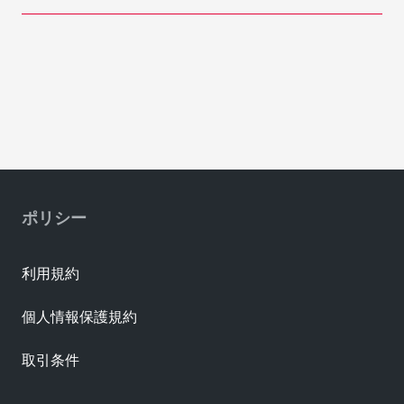
ポリシー
利用規約
個人情報保護規約
取引条件