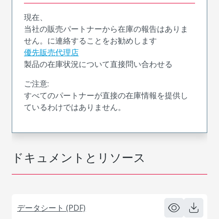
現在、
当社の販売パートナーから在庫の報告はありま
せん。に連絡することをお勧めします
優先販売代理店
製品の在庫状況について直接問い合わせる
ご注意:
すべてのパートナーが直接の在庫情報を提供し
ているわけではありません。
ドキュメントとリソース
データシート (PDF)