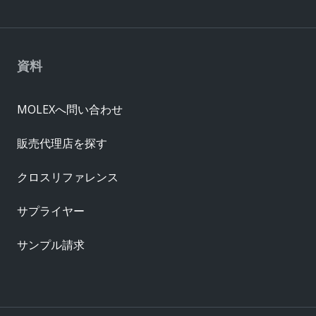
資料
MOLEXへ問い合わせ
販売代理店を探す
クロスリファレンス
サプライヤー
サンプル請求