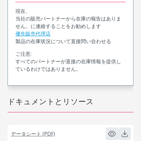
現在、
当社の販売パートナーから在庫の報告はありま
せん。に連絡することをお勧めします
優先販売代理店
製品の在庫状況について直接問い合わせる
ご注意:
すべてのパートナーが直接の在庫情報を提供し
ているわけではありません。
ドキュメントとリソース
データシート (PDF)