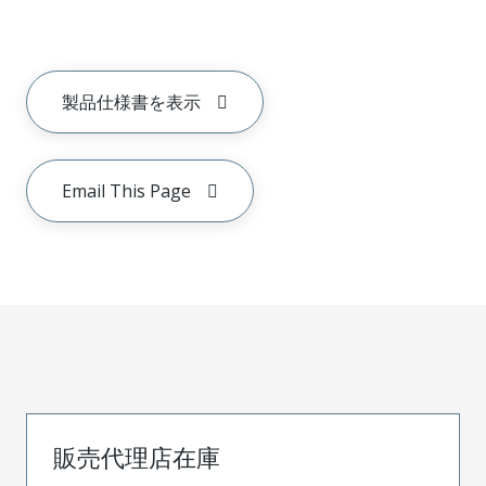
製品仕様書を表示
Email This Page
販売代理店在庫