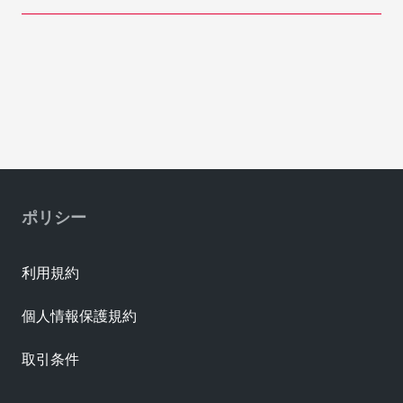
ポリシー
利用規約
個人情報保護規約
取引条件