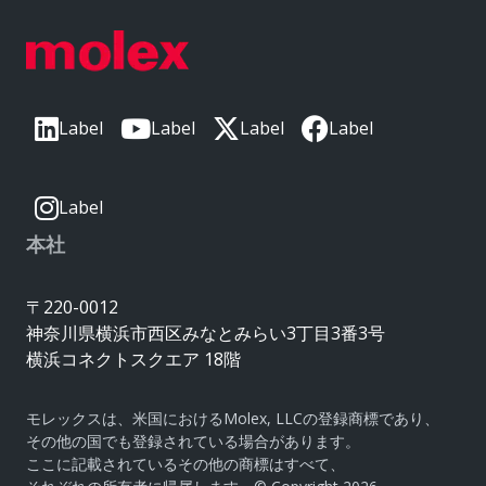
Label
Label
Label
Label
Label
本社
〒220-0012
神奈川県横浜市西区みなとみらい3丁目3番3号
横浜コネクトスクエア 18階
モレックスは、米国におけるMolex, LLCの登録商標であり、
その他の国でも登録されている場合があります。
ここに記載されているその他の商標はすべて、