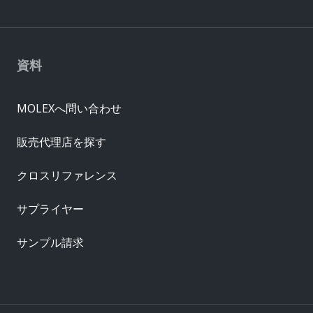
資料
MOLEXへ問い合わせ
販売代理店を探す
クロスリファレンス
サプライヤー
サンプル請求