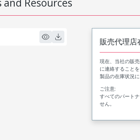
 and Resources
販売代理店
現在、当社の販売
に連絡することを
製品の在庫状況に
ご注意:
すべてのパートナ
せん。