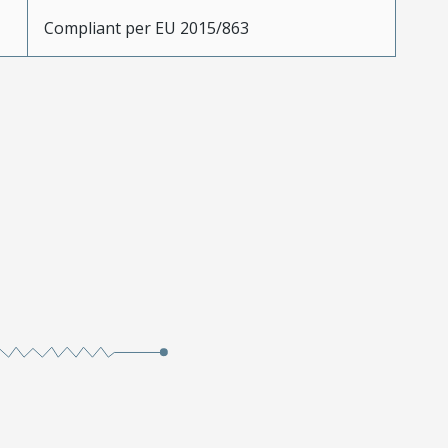
Compliant per EU 2015/863