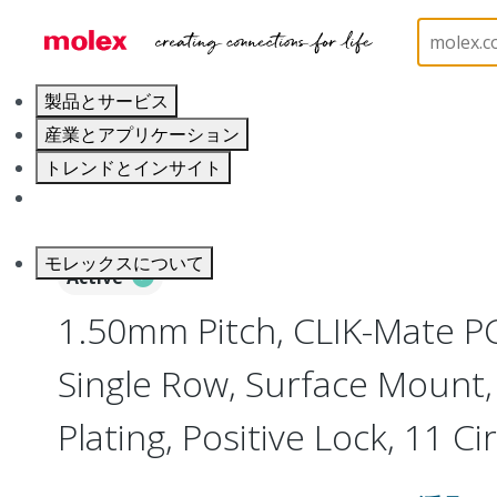
ホーム
Connectors
PCB / Wire Connectors
PC
製品とサービス
産業とアプリケーション
トレンドとインサイト
キャリア
モレックスについて
Active
1.50mm Pitch, CLIK-Mate P
Single Row, Surface Mount, 
Plating, Positive Lock, 11 Ci