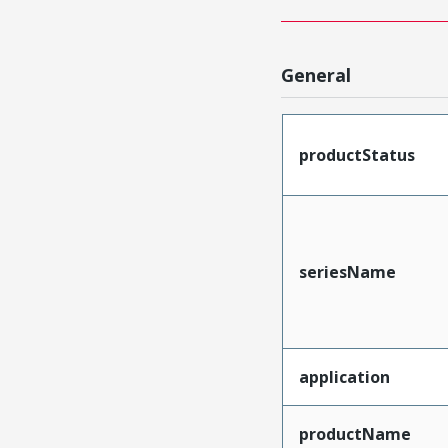
General
productStatus
seriesName
application
productName