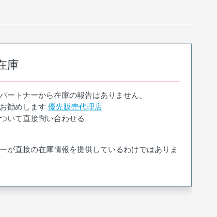
在庫
パートナーから在庫の報告はありません。
お勧めします
優先販売代理店
ついて直接問い合わせる
ーが直接の在庫情報を提供しているわけではありま