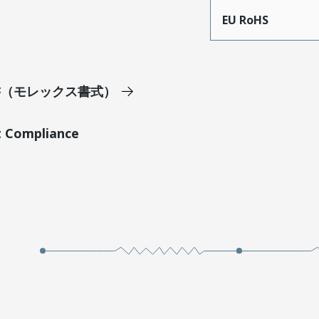
EU RoHS
明書（モレックス書式）
t Compliance