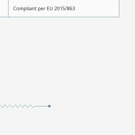
Compliant per EU 2015/863