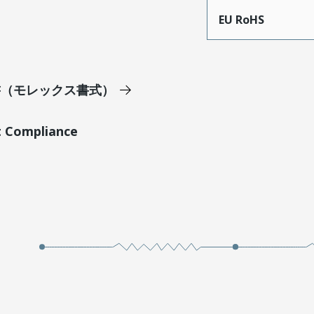
EU RoHS
明書（モレックス書式）
t Compliance