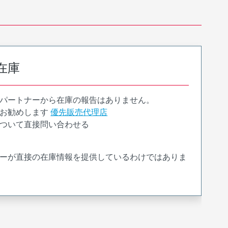
在庫
パートナーから在庫の報告はありません。
お勧めします
優先販売代理店
ついて直接問い合わせる
ーが直接の在庫情報を提供しているわけではありま