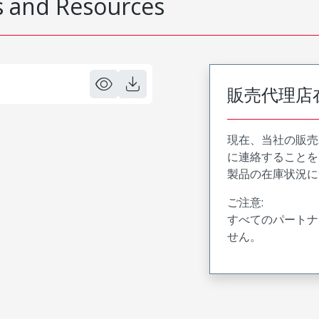
 and Resources
販売代理店
現在、当社の販売
に連絡することを
製品の在庫状況に
ご注意:
すべてのパートナ
せん。