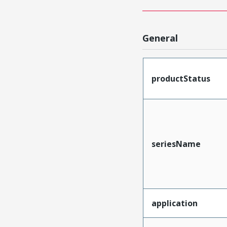
General
productStatus
seriesName
application