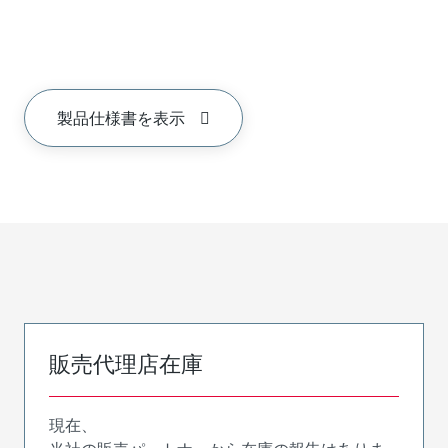
製品仕様書を表示
販売代理店在庫
現在、