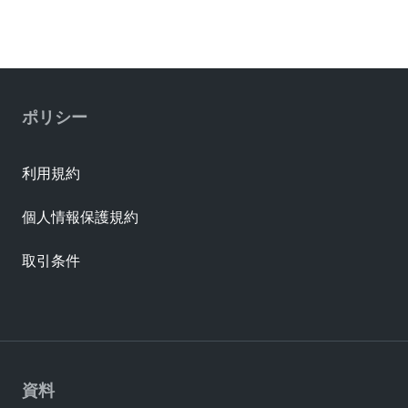
ポリシー
利用規約
個人情報保護規約
取引条件
資料