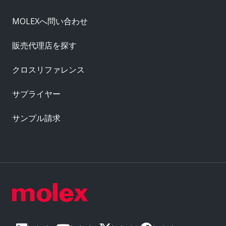
MOLEXへ問い合わせ
販売代理店を探す
クロスリファレンス
サプライヤー
サンプル請求