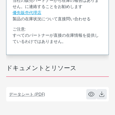
当社の販売パートナーから在庫の報告はありま
せん。に連絡することをお勧めします
優先販売代理店
製品の在庫状況について直接問い合わせる
ご注意:
すべてのパートナーが直接の在庫情報を提供し
ているわけではありません。
ドキュメントとリソース
データシート (PDF)