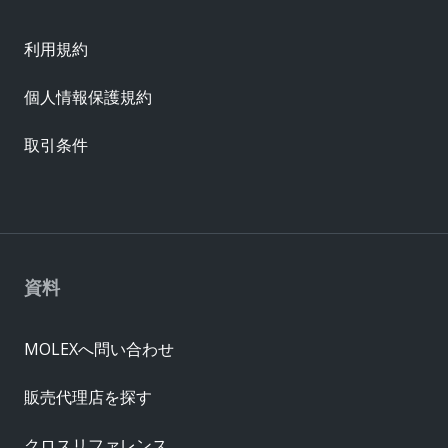
利用規約
個人情報保護規約
取引条件
資料
MOLEXへ問い合わせ
販売代理店を探す
クロスリファレンス