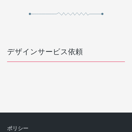
デザインサービス依頼
ポリシー