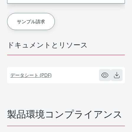
サンプル請求
ドキュメントとリソース
データシート (PDF)
製品環境コンプライアンス