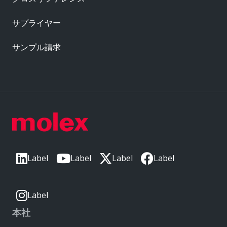
サプライヤー
サンプル請求
Label
Label
Label
Label
Label
本社