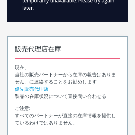
temporarily unavailable. Please try again
later.
販売代理店在庫
現在、
当社の販売パートナーから在庫の報告はありま
せん。に連絡することをお勧めします
優先販売代理店
製品の在庫状況について直接問い合わせる
ご注意:
すべてのパートナーが直接の在庫情報を提供し
ているわけではありません。