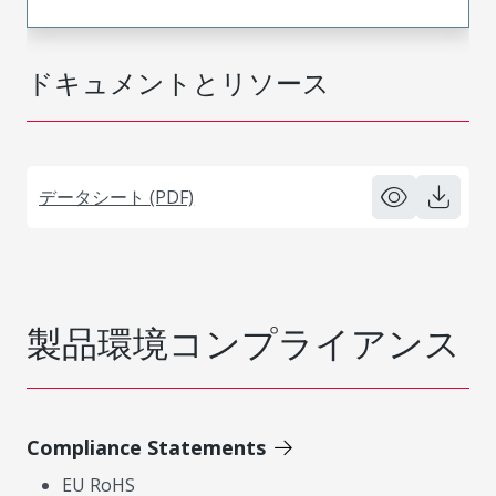
ドキュメントとリソース
データシート (PDF)
製品環境コンプライアンス
Compliance Statements
EU RoHS