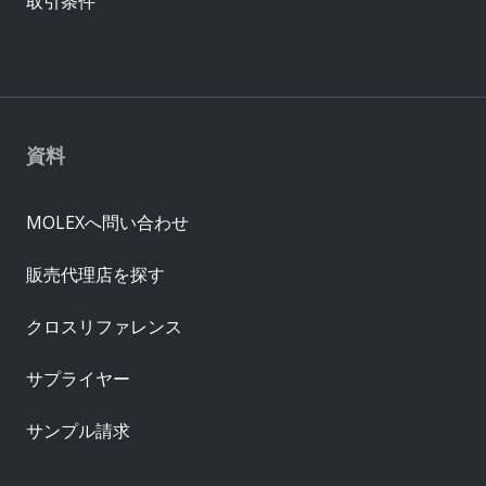
取引条件
資料
MOLEXへ問い合わせ
販売代理店を探す
クロスリファレンス
サプライヤー
サンプル請求