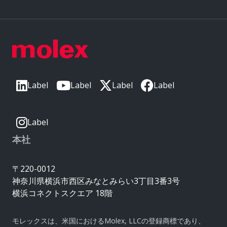
Label
Label
Label
Label
Label
本社
〒220-0012
神奈川県横浜市西区みなとみらい3丁目3番3号
横浜コネクトスクエア 18階
モレックスは、米国におけるMolex, LLCの登録商標であり、