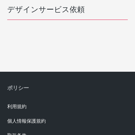
デザインサービス依頼
ポリシー
利用規約
個人情報保護規約