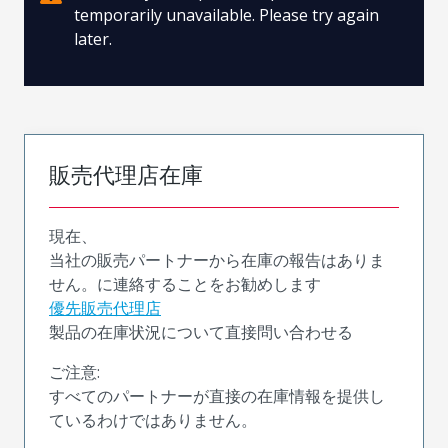
temporarily unavailable. Please try again
later.
販売代理店在庫
現在、
当社の販売パートナーから在庫の報告はありま
せん。に連絡することをお勧めします
優先販売代理店
製品の在庫状況について直接問い合わせる
ご注意:
すべてのパートナーが直接の在庫情報を提供し
ているわけではありません。