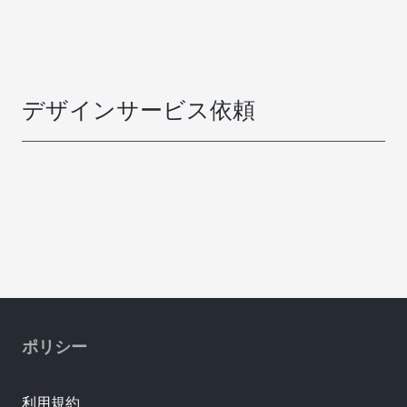
デザインサービス依頼
ポリシー
利用規約