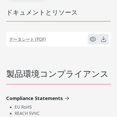
ドキュメントとリソース
データシート (PDF)
製品環境コンプライアンス
Compliance Statements
EU RoHS
REACH SVHC