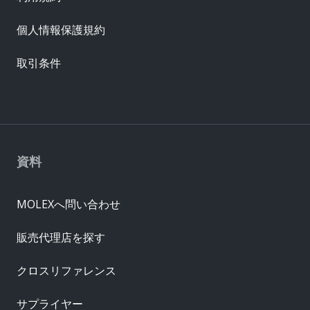
個人情報保護規約
取引条件
資料
MOLEXへ問い合わせ
販売代理店を探す
クロスリファレンス
サプライヤー