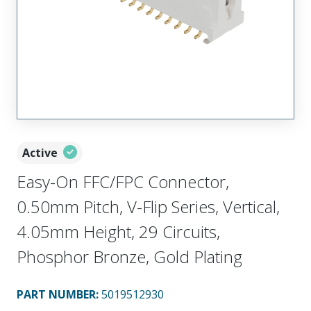
Active
Easy-On FFC/FPC Connector,
0.50mm Pitch, V-Flip Series, Vertical,
4.05mm Height, 29 Circuits,
Phosphor Bronze, Gold Plating
PART NUMBER
:
5019512930