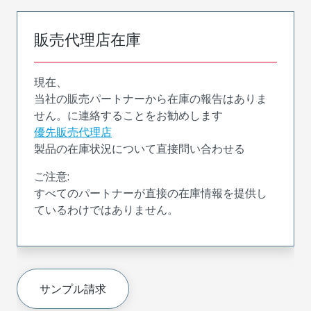
販売代理店在庫
現在、
当社の販売パートナーから在庫の報告はありま
せん。に連絡することをお勧めします
優先販売代理店
製品の在庫状況について直接問い合わせる
ご注意:
すべてのパートナーが直接の在庫情報を提供し
ているわけではありません。
サンプル請求