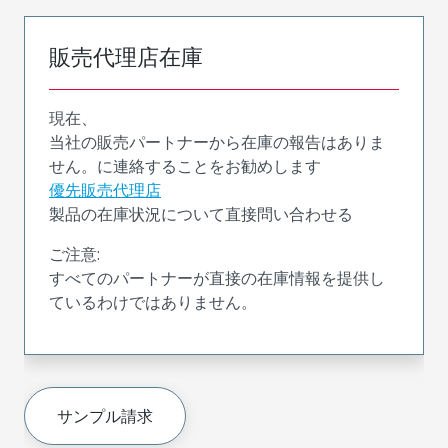
販売代理店在庫
現在、
当社の販売パートナーから在庫の報告はありま
せん。に連絡することをお勧めします
優先販売代理店
製品の在庫状況について直接問い合わせる
ご注意:
すべてのパートナーが直接の在庫情報を提供し
ているわけではありません。
サンプル請求