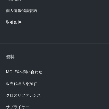
個人情報保護規約
取引条件
資料
MOLEXへ問い合わせ
販売代理店を探す
クロスリファレンス
サプライヤー