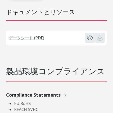
ドキュメントとリソース
データシート (PDF)
製品環境コンプライアンス
Compliance Statements
EU RoHS
REACH SVHC