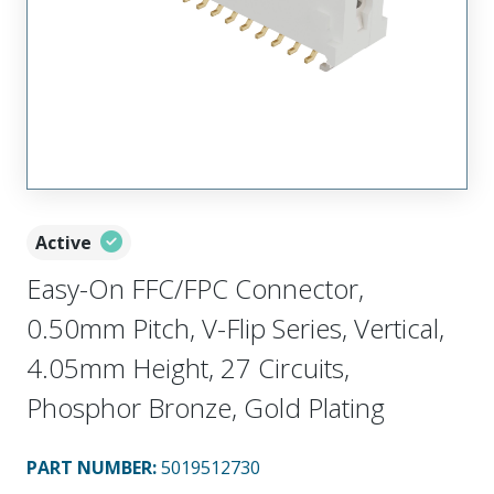
Active
Easy-On FFC/FPC Connector,
0.50mm Pitch, V-Flip Series, Vertical,
4.05mm Height, 27 Circuits,
Phosphor Bronze, Gold Plating
PART NUMBER
:
5019512730