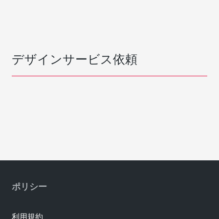
デザインサービス依頼
ポリシー
利用規約