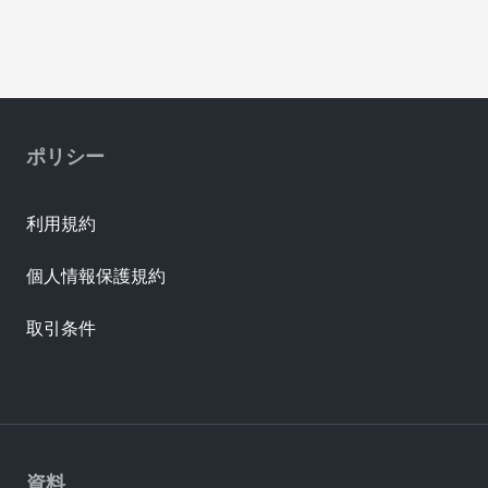
ポリシー
利用規約
個人情報保護規約
取引条件
資料