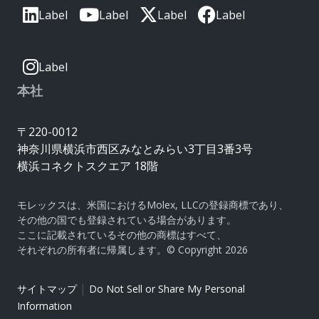
Label
Label
Label
Label
Label
本社
〒220-0012
神奈川県横浜市西区みなとみらい3丁目3番3号
横浜コネクトスクエア 18階
モレックスは、米国におけるMolex, LLCの登録商標であり、
その他の国でも登録されている場合があります。
ここに記載されているその他の商標はすべて、
それぞれの所有者に帰属します。© Copyright 2026
|
サイトマップ
Do Not Sell or Share My Personal
Information