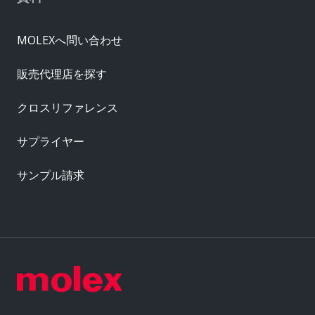
MOLEXへ問い合わせ
販売代理店を探す
クロスリファレンス
サプライヤー
サンプル請求