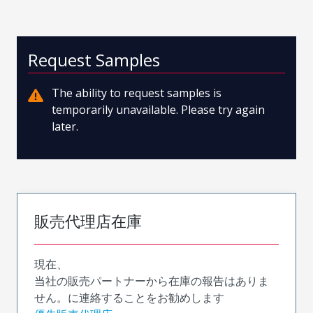
Request Samples
The ability to request samples is
temporarily unavailable. Please try again
later.
販売代理店在庫
現在、
当社の販売パートナーから在庫の報告はありま
せん。に連絡することをお勧めします