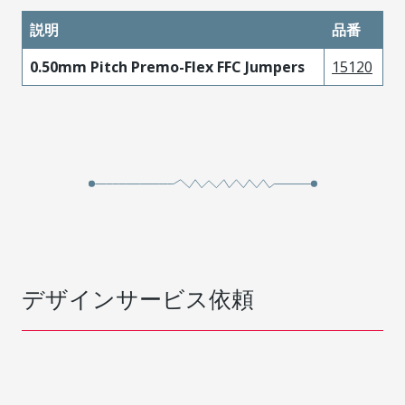
説明
品番
0.50mm Pitch Premo-Flex FFC Jumpers
15120
デザインサービス依頼