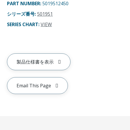
PART NUMBER
:
5019512450
シリーズ番号
:
501951
SERIES CHART
:
VIEW
製品仕様書を表示
Email This Page