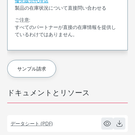
優先販売代理店
製品の在庫状況について直接問い合わせる
ご注意:
すべてのパートナーが直接の在庫情報を提供し
ているわけではありません。
サンプル請求
ドキュメントとリソース
データシート (PDF)