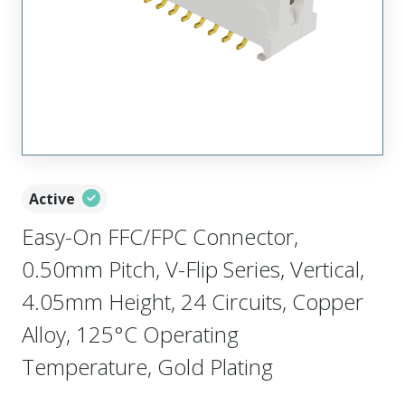
Active
Easy-On FFC/FPC Connector,
0.50mm Pitch, V-Flip Series, Vertical,
4.05mm Height, 24 Circuits, Copper
Alloy, 125°C Operating
Temperature, Gold Plating