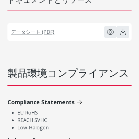
データシート (PDF)
製品環境コンプライアンス
Compliance Statements
EU RoHS
REACH SVHC
Low-Halogen