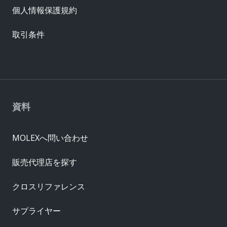
個人情報保護規約
取引条件
資料
MOLEXへ問い合わせ
販売代理店を探す
クロスリファレンス
サプライヤー