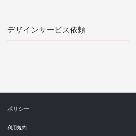
デザインサービス依頼
ポリシー
利用規約