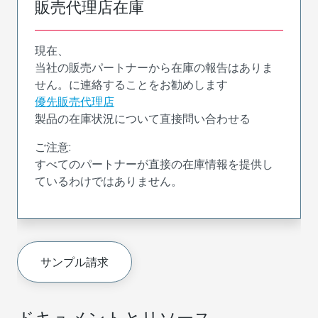
販売代理店在庫
現在、
当社の販売パートナーから在庫の報告はありま
せん。に連絡することをお勧めします
優先販売代理店
製品の在庫状況について直接問い合わせる
ご注意:
すべてのパートナーが直接の在庫情報を提供し
ているわけではありません。
サンプル請求
ドキュメントとリソース