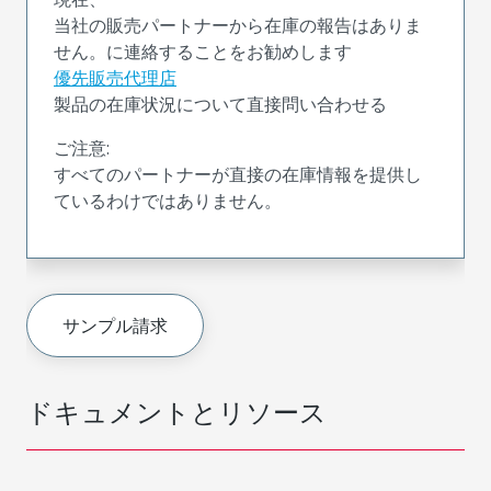
当社の販売パートナーから在庫の報告はありま
せん。に連絡することをお勧めします
優先販売代理店
製品の在庫状況について直接問い合わせる
ご注意:
すべてのパートナーが直接の在庫情報を提供し
ているわけではありません。
サンプル請求
ドキュメントとリソース