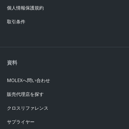
個人情報保護規約
取引条件
資料
MOLEXへ問い合わせ
販売代理店を探す
クロスリファレンス
サプライヤー