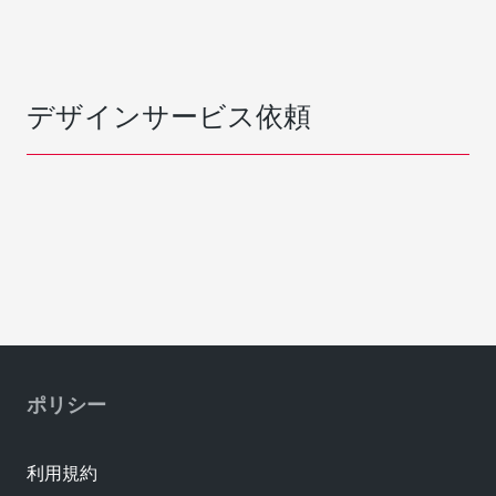
デザインサービス依頼
ポリシー
利用規約