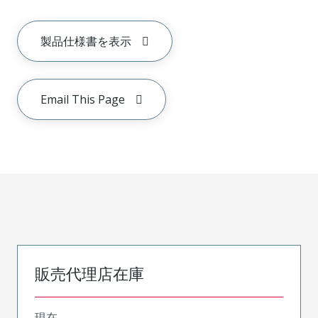
製品仕様書を表示
Email This Page
販売代理店在庫
現在、