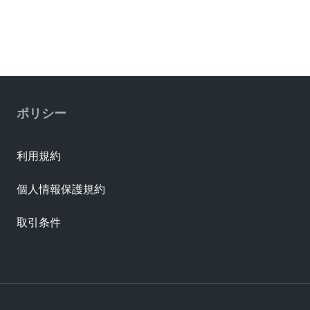
ポリシー
利用規約
個人情報保護規約
取引条件