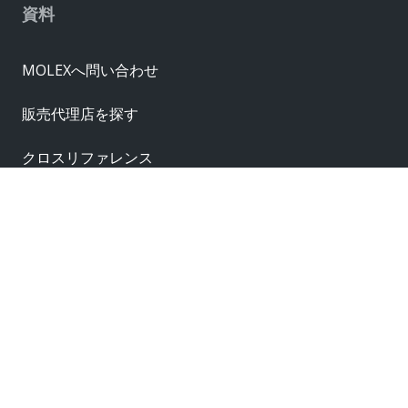
資料
MOLEXへ問い合わせ
販売代理店を探す
クロスリファレンス
サプライヤー
サンプル請求