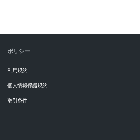
ポリシー
利用規約
個人情報保護規約
取引条件