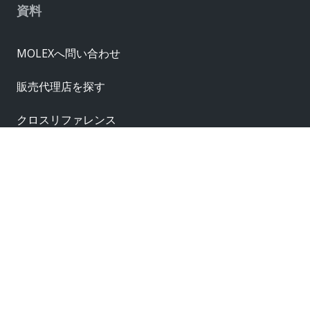
資料
MOLEXへ問い合わせ
販売代理店を探す
クロスリファレンス
サプライヤー
サンプル請求