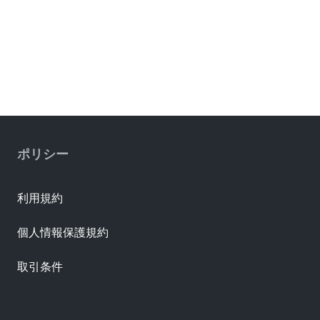
ポリシー
利用規約
個人情報保護規約
取引条件