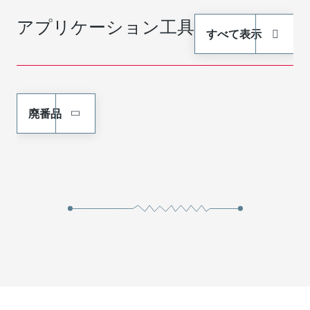
アプリケーション工具
すべて表示
廃番品