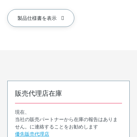
製品仕様書を表示
販売代理店在庫
現在、
当社の販売パートナーから在庫の報告はありま
せん。に連絡することをお勧めします
優先販売代理店