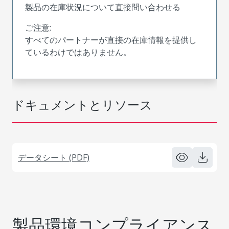
製品の在庫状況について直接問い合わせる
ご注意:
すべてのパートナーが直接の在庫情報を提供し
ているわけではありません。
ドキュメントとリソース
データシート (PDF)
製品環境コンプライアンス