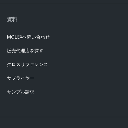
資料
MOLEXへ問い合わせ
販売代理店を探す
クロスリファレンス
サプライヤー
サンプル請求