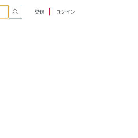
English
登録
ログイン
中文