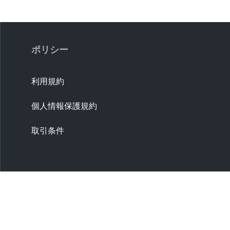
ポリシー
利用規約
個人情報保護規約
取引条件