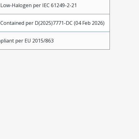
 Low-Halogen per IEC 61249-2-21
 Contained per D(2025)7771-DC (04 Feb 2026)
pliant per EU 2015/863