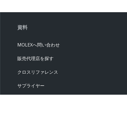
資料
MOLEXへ問い合わせ
販売代理店を探す
クロスリファレンス
サプライヤー
サンプル請求