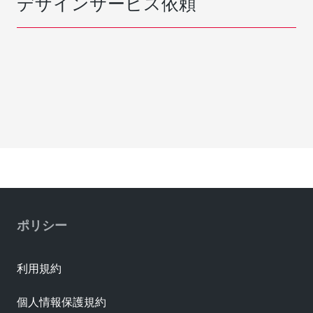
デザインサービス依頼
ポリシー
利用規約
個人情報保護規約