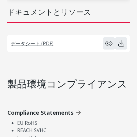
ドキュメントとリソース
データシート (PDF)
製品環境コンプライアンス
Compliance Statements
EU RoHS
REACH SVHC