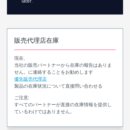
later.
販売代理店在庫
現在、
当社の販売パートナーから在庫の報告はありま
せん。に連絡することをお勧めします
優先販売代理店
製品の在庫状況について直接問い合わせる
ご注意:
すべてのパートナーが直接の在庫情報を提供し
ているわけではありません。