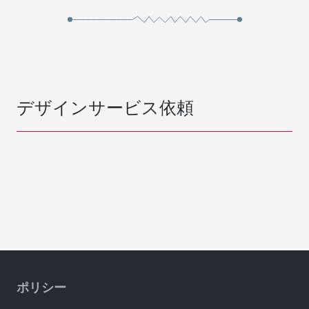
デザインサービス依頼
ポリシー