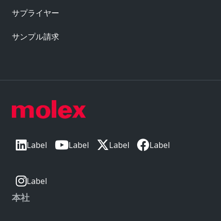
サプライヤー
サンプル請求
Label
Label
Label
Label
Label
本社