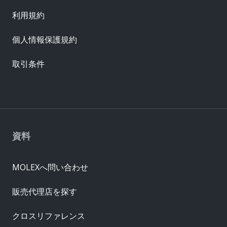
利用規約
個人情報保護規約
取引条件
資料
MOLEXへ問い合わせ
販売代理店を探す
クロスリファレンス