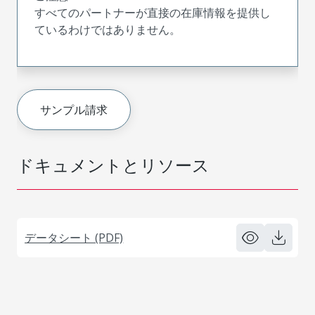
すべてのパートナーが直接の在庫情報を提供し
ているわけではありません。
サンプル請求
ドキュメントとリソース
データシート (PDF)