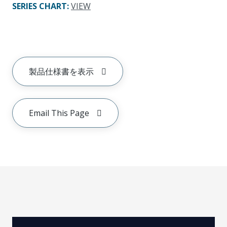
SERIES CHART
:
VIEW
製品仕様書を表示
Email This Page