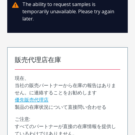
The ability to request samples is
temporarily unavailable. Please try again
later.
販売代理店在庫
現在、
当社の販売パートナーから在庫の報告はありま
せん。に連絡することをお勧めします
優先販売代理店
製品の在庫状況について直接問い合わせる
ご注意:
すべてのパートナーが直接の在庫情報を提供し
ているわけではありません。