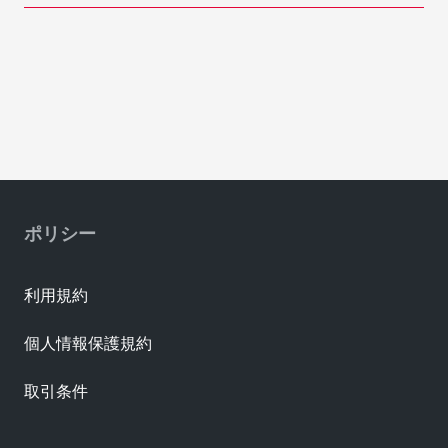
ポリシー
利用規約
個人情報保護規約
取引条件