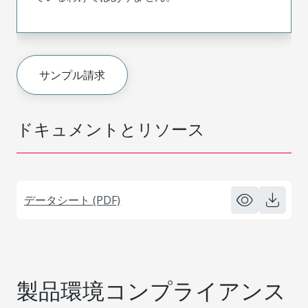
サンプル請求
ドキュメントとリソース
データシート (PDF)
製品環境コンプライアンス