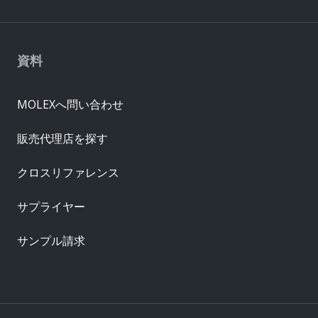
資料
MOLEXへ問い合わせ
販売代理店を探す
クロスリファレンス
サプライヤー
サンプル請求