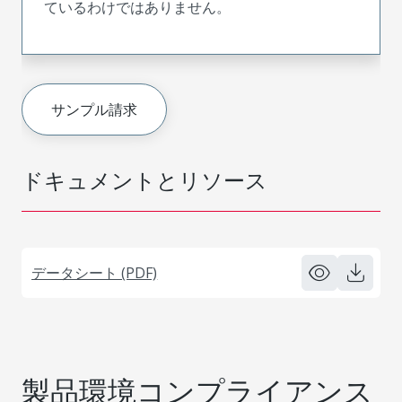
ているわけではありません。
サンプル請求
ドキュメントとリソース
データシート (PDF)
製品環境コンプライアンス