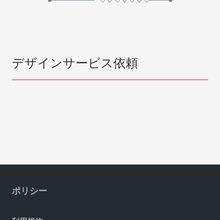
デザインサービス依頼
ポリシー