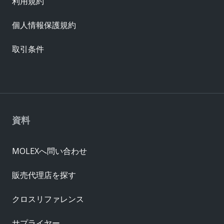
利用規約
個人情報保護規約
取引条件
資料
MOLEXへ問い合わせ
販売代理店を探す
クロスリファレンス
サプライヤー