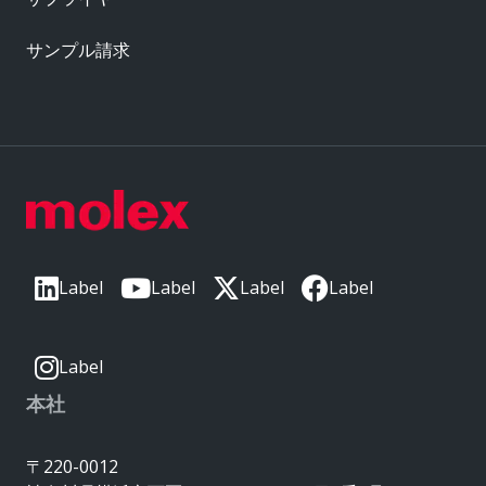
サンプル請求
Label
Label
Label
Label
Label
本社
〒220-0012