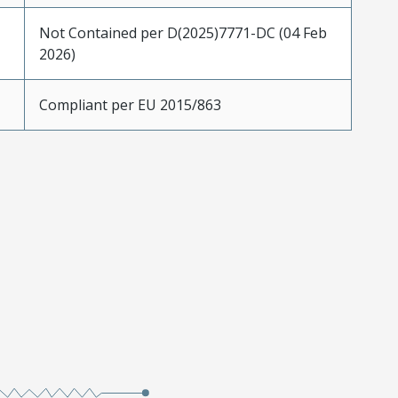
Not Contained per D(2025)7771-DC (04 Feb
2026)
Compliant per EU 2015/863