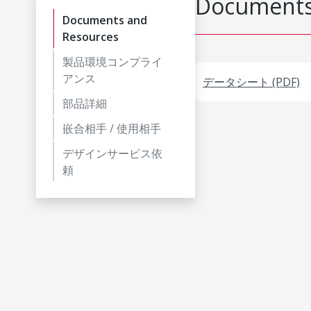
Documents
Documents and
Resources
製品環境コンプライ
アンス
データシート (PDF)
部品詳細
嵌合相手 / 使用相手
デザインサービス依
頼