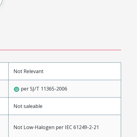
Not Relevant
per SJ/T 11365-2006
Not saleable
Not Low-Halogen per IEC 61249-2-21