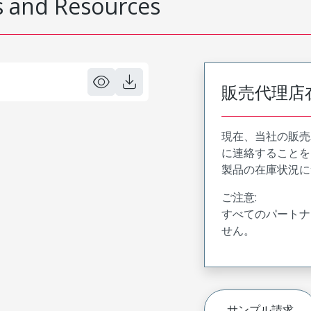
 and Resources
販売代理店
現在、当社の販売
に連絡することを
製品の在庫状況に
ご注意:
すべてのパートナ
せん。
サンプル請求