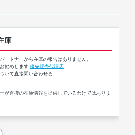
在庫
パートナーから在庫の報告はありません。
お勧めします
優先販売代理店
ついて直接問い合わせる
ーが直接の在庫情報を提供しているわけではありま