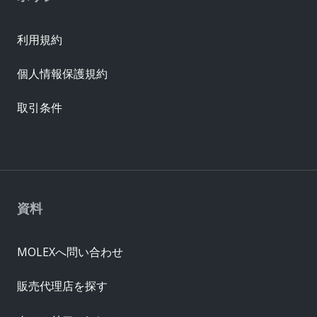
利用規約
個人情報保護規約
取引条件
資料
MOLEXへ問い合わせ
販売代理店を探す