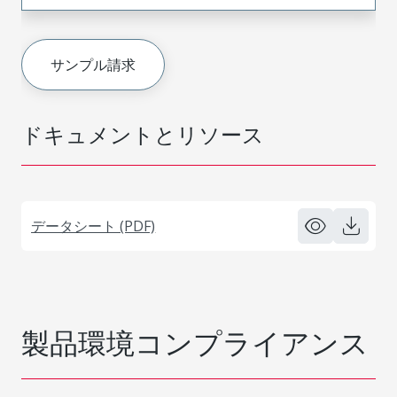
サンプル請求
ドキュメントとリソース
データシート (PDF)
製品環境コンプライアンス