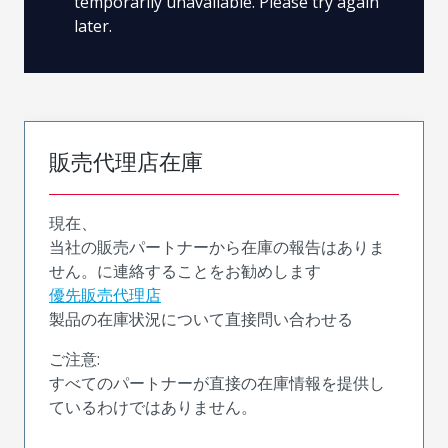
temporarily unavailable. Please try again
later.
販売代理店在庫
現在、
当社の販売パートナーから在庫の報告はありま
せん。に連絡することをお勧めします
優先販売代理店
製品の在庫状況について直接問い合わせる
ご注意:
すべてのパートナーが直接の在庫情報を提供し
ているわけではありません。