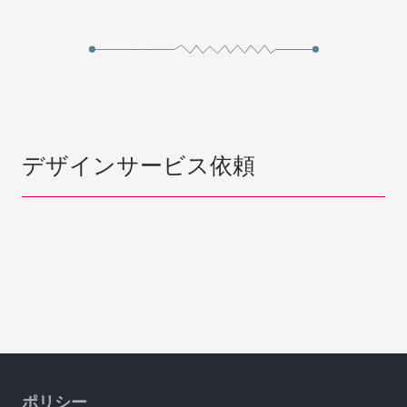
デザインサービス依頼
ポリシー