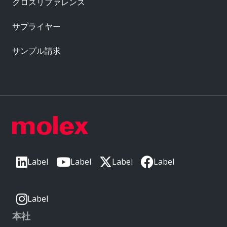
クロスリファレンス
サプライヤー
サンプル請求
Label
Label
Label
Label
Label
本社