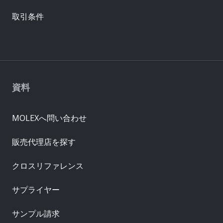
取引条件
資料
MOLEXへ問い合わせ
販売代理店を探す
クロスリファレンス
サプライヤー
サンプル請求