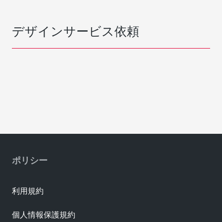
デザインサービス依頼
ポリシー
利用規約
個人情報保護規約