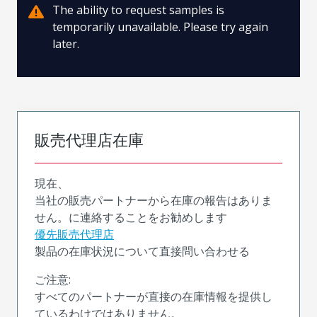
The ability to request samples is
temporarily unavailable. Please try again
later.
販売代理店在庫
現在、
当社の販売パートナーから在庫の報告はありま
せん。に連絡することをお勧めします
優先販売代理店
製品の在庫状況について直接問い合わせる
ご注意:
すべてのパートナーが直接の在庫情報を提供し
ているわけではありません。