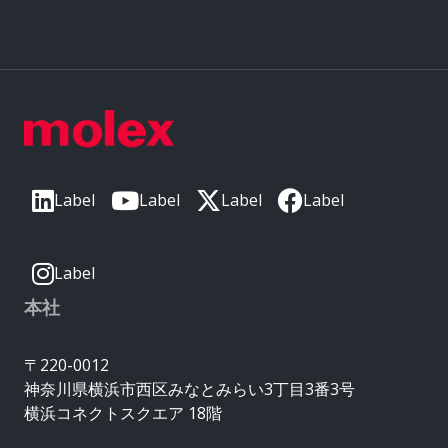
Label
Label
Label
Label
Label
本社
〒220-0012
神奈川県横浜市西区みなとみらい3丁目3番3号
横浜コネクトスクエア 18階