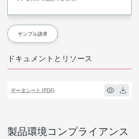
サンプル請求
ドキュメントとリソース
データシート (PDF)
製品環境コンプライアンス