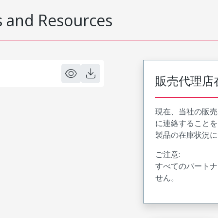
 and Resources
販売代理店
現在、当社の販売
に連絡することを
製品の在庫状況に
ご注意:
すべてのパートナ
せん。