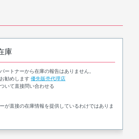
在庫
パートナーから在庫の報告はありません。
お勧めします
優先販売代理店
ついて直接問い合わせる
ーが直接の在庫情報を提供しているわけではありま