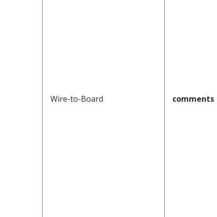
Wire-to-Board
comments