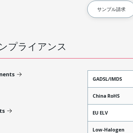
サンプル請求
ンプライアンス
ments
GADSL/IMDS
China RoHS
ts
EU ELV
Low-Halogen