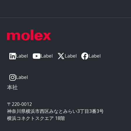
Label
Label
Label
Label
Label
本社
〒220-0012
神奈川県横浜市西区みなとみらい3丁目3番3号
横浜コネクトスクエア 18階