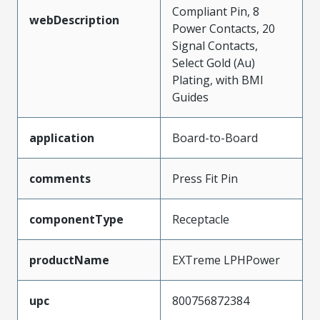
Compliant Pin, 8
webDescription
Power Contacts, 20
Signal Contacts,
Select Gold (Au)
Plating, with BMI
Guides
application
Board-to-Board
comments
Press Fit Pin
componentType
Receptacle
productName
EXTreme LPHPower
upc
800756872384