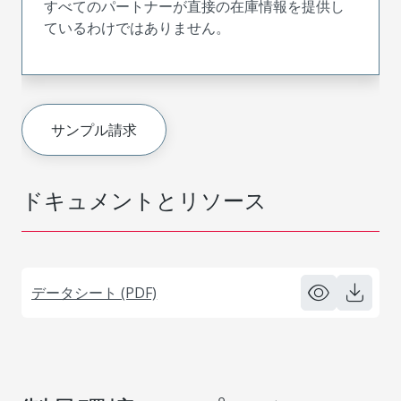
すべてのパートナーが直接の在庫情報を提供し
ているわけではありません。
サンプル請求
ドキュメントとリソース
データシート (PDF)