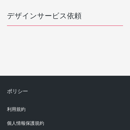
デザインサービス依頼
ポリシー
利用規約
個人情報保護規約