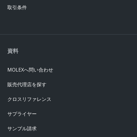
取引条件
資料
MOLEXへ問い合わせ
販売代理店を探す
クロスリファレンス
サプライヤー
サンプル請求