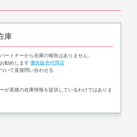
在庫
パートナーから在庫の報告はありません。
お勧めします
優先販売代理店
ついて直接問い合わせる
ーが直接の在庫情報を提供しているわけではありま