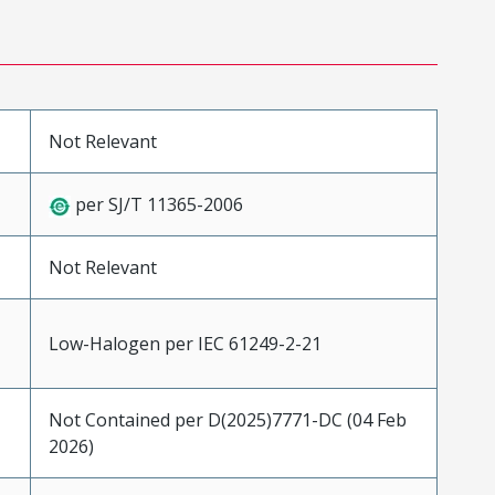
Not Relevant
per SJ/T 11365-2006
Not Relevant
Low-Halogen per IEC 61249-2-21
Not Contained per D(2025)7771-DC (04 Feb
2026)