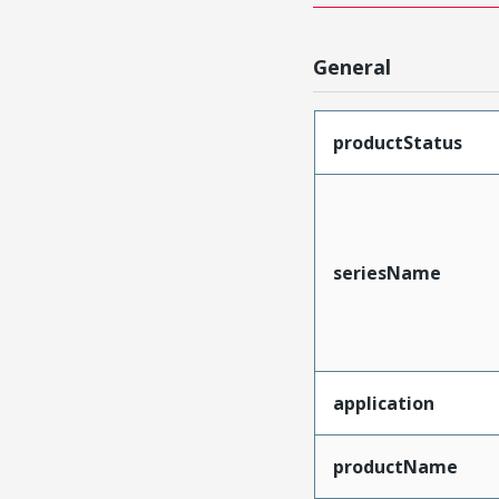
General
productStatus
seriesName
application
productName