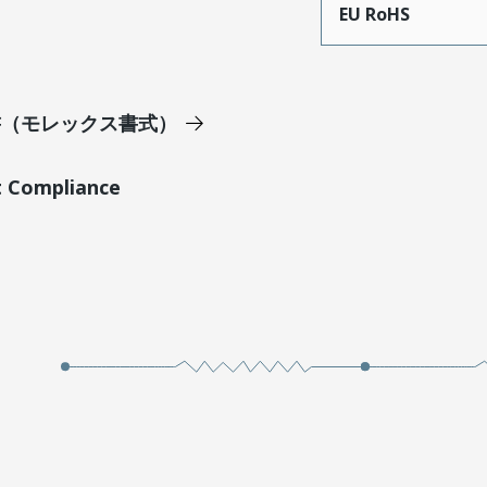
EU RoHS
明書（モレックス書式）
t Compliance