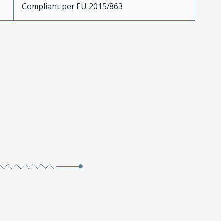
Compliant per EU 2015/863