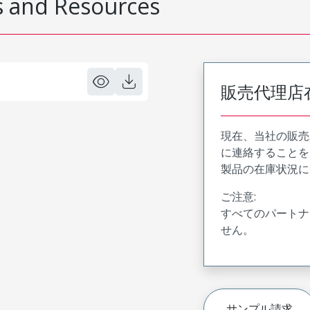
 and Resources
販売代理店
現在、当社の販売
に連絡することを
製品の在庫状況に
ご注意:
すべてのパートナ
せん。
サンプル請求