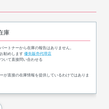
在庫
パートナーから在庫の報告はありません。
お勧めします
優先販売代理店
ついて直接問い合わせる
ーが直接の在庫情報を提供しているわけではありま