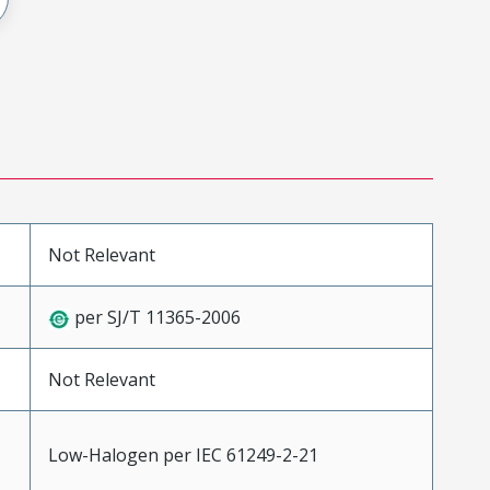
Not Relevant
per SJ/T 11365-2006
Not Relevant
Low-Halogen per IEC 61249-2-21