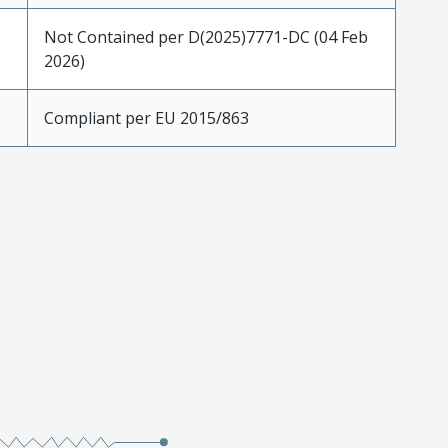
Not Contained per D(2025)7771-DC (04 Feb
2026)
Compliant per EU 2015/863