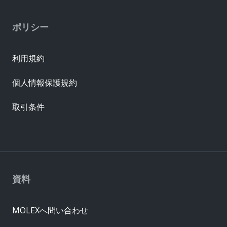
ポリシー
利用規約
個人情報保護規約
取引条件
資料
MOLEXへ問い合わせ