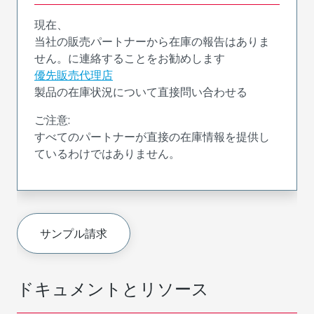
現在、
当社の販売パートナーから在庫の報告はありま
せん。に連絡することをお勧めします
優先販売代理店
製品の在庫状況について直接問い合わせる
ご注意:
すべてのパートナーが直接の在庫情報を提供し
ているわけではありません。
サンプル請求
ドキュメントとリソース