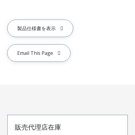
製品仕様書を表示
Email This Page
販売代理店在庫