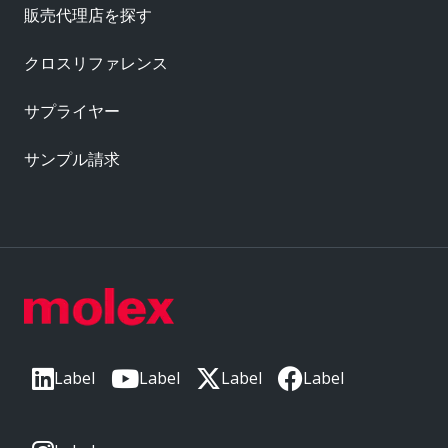
販売代理店を探す
クロスリファレンス
サプライヤー
サンプル請求
Label
Label
Label
Label