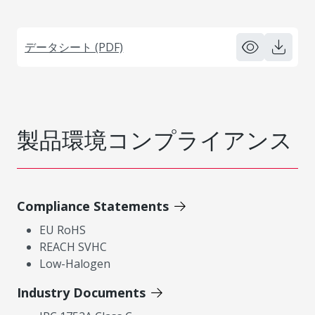
データシート (PDF)
製品環境コンプライアンス
Compliance Statements
EU RoHS
REACH SVHC
Low-Halogen
Industry Documents