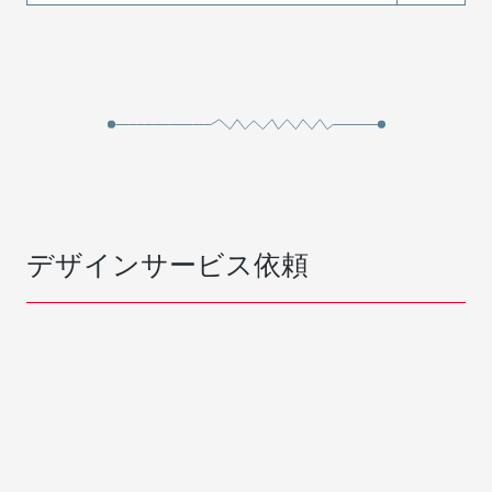
デザインサービス依頼