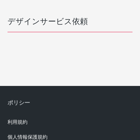
デザインサービス依頼
ポリシー
利用規約
個人情報保護規約