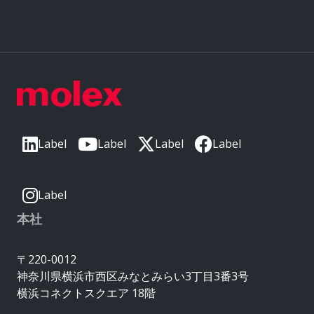
Label
Label
Label
Label
Label
本社
〒220-0012
神奈川県横浜市西区みなとみらい3丁目3番3号
横浜コネクトスクエア 18階