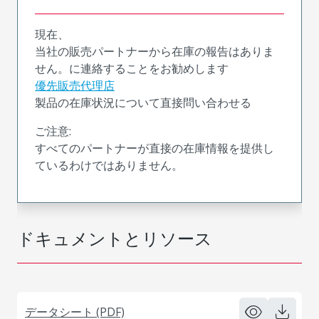
現在、
当社の販売パートナーから在庫の報告はありま
せん。に連絡することをお勧めします
優先販売代理店
製品の在庫状況について直接問い合わせる
ご注意:
すべてのパートナーが直接の在庫情報を提供し
ているわけではありません。
ドキュメントとリソース
データシート (PDF)