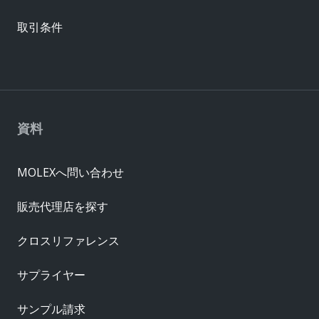
取引条件
資料
MOLEXへ問い合わせ
販売代理店を探す
クロスリファレンス
サプライヤー
サンプル請求