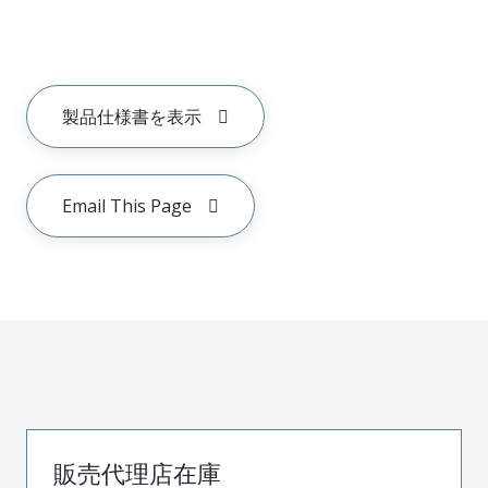
製品仕様書を表示
Email This Page
販売代理店在庫