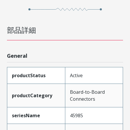
部品詳細
General
productStatus
Active
Board-to-Board
productCategory
Connectors
seriesName
45985