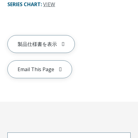
SERIES CHART
:
VIEW
製品仕様書を表示
Email This Page