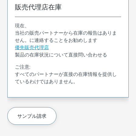
販売代理店在庫
現在、
当社の販売パートナーから在庫の報告はありま
せん。に連絡することをお勧めします
優先販売代理店
製品の在庫状況について直接問い合わせる
ご注意:
すべてのパートナーが直接の在庫情報を提供し
ているわけではありません。
サンプル請求