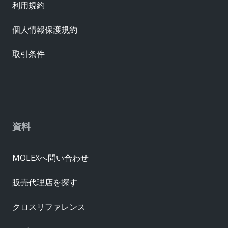
利用規約
個人情報保護規約
取引条件
資料
MOLEXへ問い合わせ
販売代理店を探す
クロスリファレンス