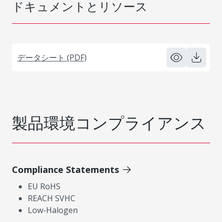
ドキュメントとリソース
データシート (PDF)
製品環境コンプライアンス
Compliance Statements
EU RoHS
REACH SVHC
Low-Halogen