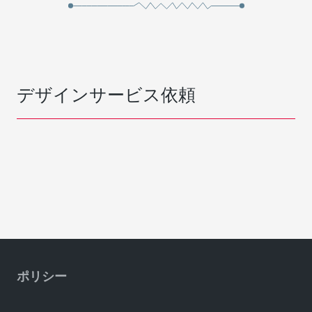
デザインサービス依頼
ポリシー