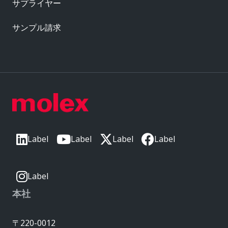
サプライヤー
サンプル請求
Label
Label
Label
Label
Label
本社
〒220-0012