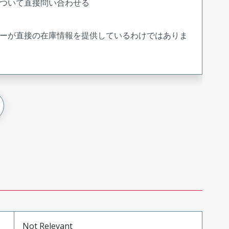
ついて直接問い合わせる
ーが直接の在庫情報を提供しているわけではありま
Not Relevant