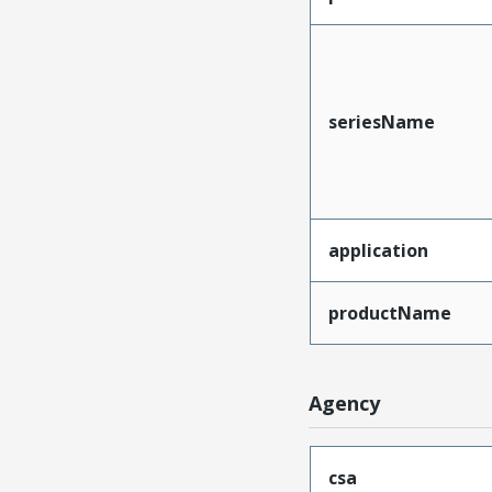
seriesName
application
productName
Agency
csa