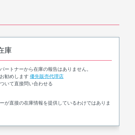
在庫
パートナーから在庫の報告はありません。
お勧めします
優先販売代理店
ついて直接問い合わせる
ーが直接の在庫情報を提供しているわけではありま