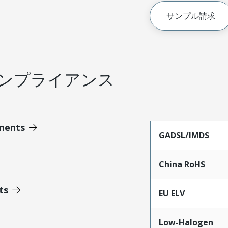
サンプル請求
ンプライアンス
ments
GADSL/IMDS
China RoHS
ts
EU ELV
Low-Halogen