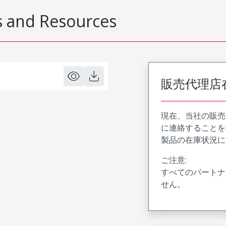
 and Resources
販売代理店
現在、当社の販売
に連絡することを
製品の在庫状況に
ご注意:
すべてのパートナ
せん。