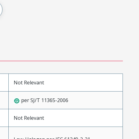
Not Relevant
per SJ/T 11365-2006
Not Relevant