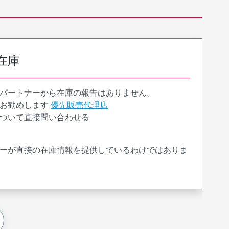
在庫
パートナーから在庫の報告はありません。
お勧めします
優先販売代理店
ついて直接問い合わせる
ーが直接の在庫情報を提供しているわけではありま