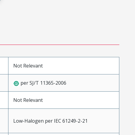
Not Relevant
per SJ/T 11365-2006
Not Relevant
Low-Halogen per IEC 61249-2-21