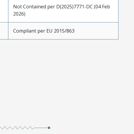
Not Contained per D(2025)7771-DC (04 Feb
2026)
Compliant per EU 2015/863