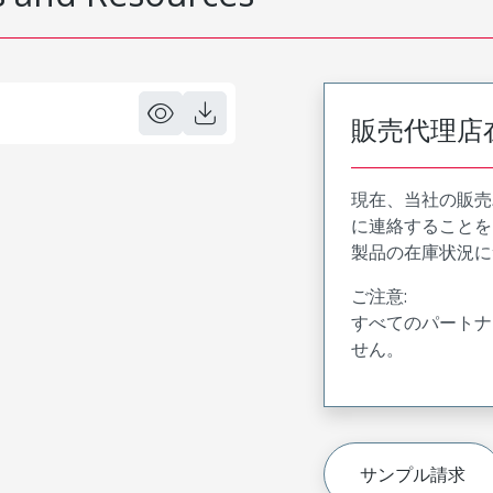
販売代理店
現在、当社の販売
に連絡することを
製品の在庫状況に
ご注意:
すべてのパートナ
せん。
サンプル請求