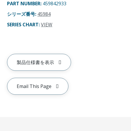
PART NUMBER
:
459842933
シリーズ番号
:
45984
SERIES CHART
:
VIEW
製品仕様書を表示
Email This Page