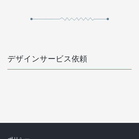
デザインサービス依頼