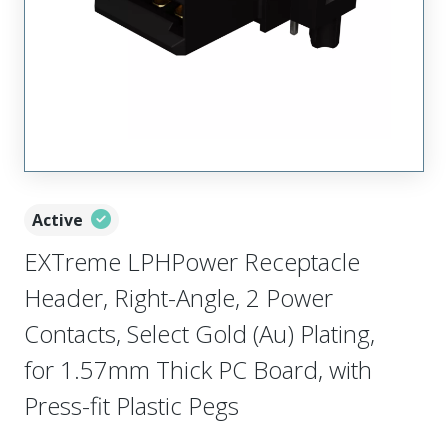
Active
EXTreme LPHPower Receptacle
Header, Right-Angle, 2 Power
Contacts, Select Gold (Au) Plating,
for 1.57mm Thick PC Board, with
Press-fit Plastic Pegs