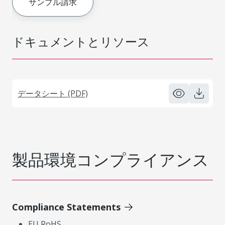
サンプル請求
ドキュメントとリソース
データシート (PDF)
製品環境コンプライアンス
Compliance Statements
EU RoHS