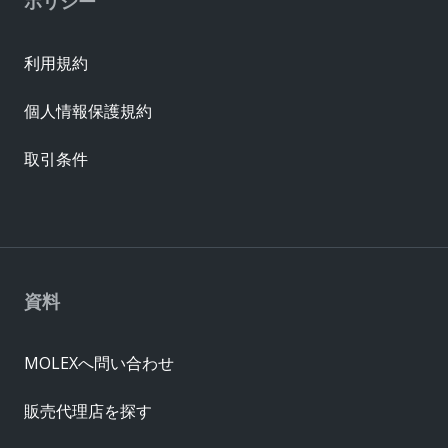
ポリシー
利用規約
個人情報保護規約
取引条件
資料
MOLEXへ問い合わせ
販売代理店を探す