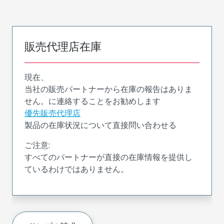
販売代理店在庫
現在、
当社の販売パートナーから在庫の報告はありま
せん。に連絡することをお勧めします
優先販売代理店
製品の在庫状況について直接問い合わせる
ご注意:
すべてのパートナーが直接の在庫情報を提供し
ているわけではありません。