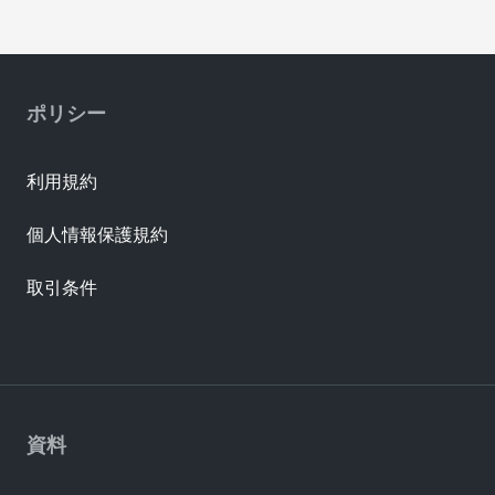
ポリシー
利用規約
個人情報保護規約
取引条件
資料