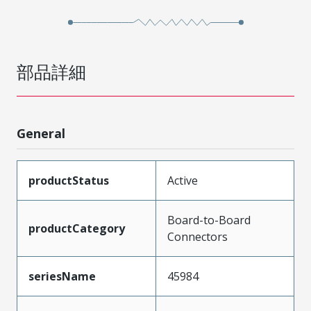
部品詳細
General
productStatus
Active
Board-to-Board
productCategory
Connectors
seriesName
45984