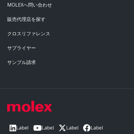
MOLEXへ問い合わせ
販売代理店を探す
クロスリファレンス
サプライヤー
サンプル請求
Label
Label
Label
Label