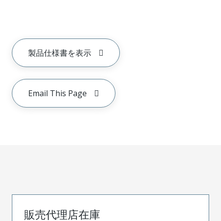
製品仕様書を表示
Email This Page
販売代理店在庫