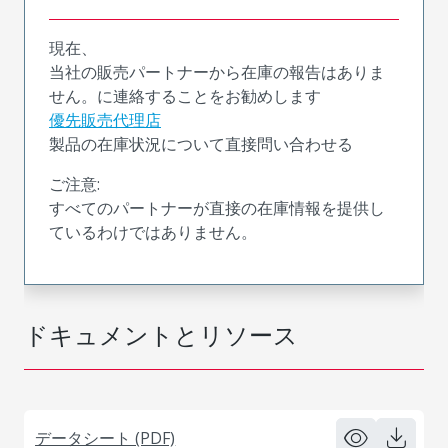
現在、
当社の販売パートナーから在庫の報告はありま
せん。に連絡することをお勧めします
優先販売代理店
製品の在庫状況について直接問い合わせる
ご注意:
すべてのパートナーが直接の在庫情報を提供し
ているわけではありません。
ドキュメントとリソース
データシート (PDF)