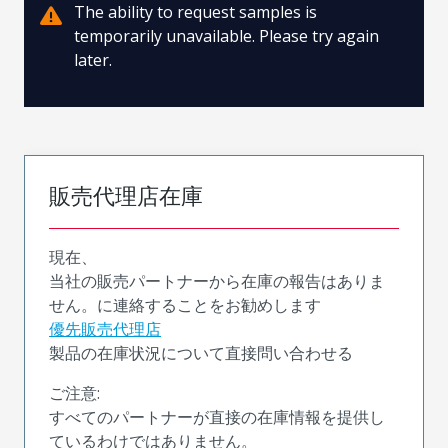
The ability to request samples is
temporarily unavailable. Please try again
later.
販売代理店在庫
現在、
当社の販売パートナーから在庫の報告はありま
せん。に連絡することをお勧めします
優先販売代理店
製品の在庫状況について直接問い合わせる
ご注意:
すべてのパートナーが直接の在庫情報を提供し
ているわけではありません。