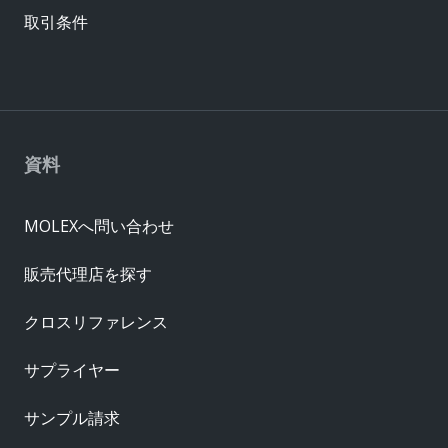
取引条件
資料
MOLEXへ問い合わせ
販売代理店を探す
クロスリファレンス
サプライヤー
サンプル請求