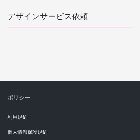
デザインサービス依頼
ポリシー
利用規約
個人情報保護規約