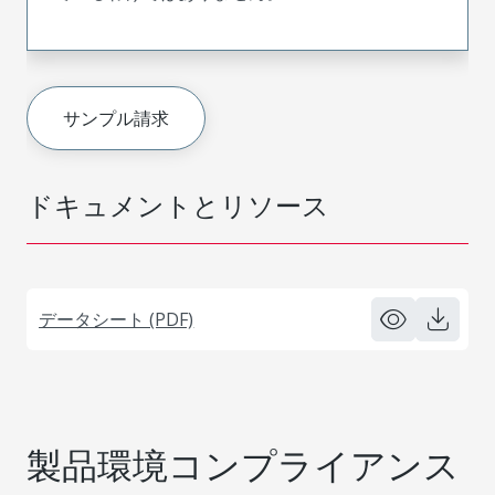
サンプル請求
ドキュメントとリソース
データシート (PDF)
製品環境コンプライアンス