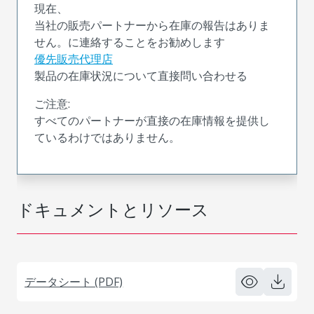
現在、
当社の販売パートナーから在庫の報告はありま
せん。に連絡することをお勧めします
優先販売代理店
製品の在庫状況について直接問い合わせる
ご注意:
すべてのパートナーが直接の在庫情報を提供し
ているわけではありません。
ドキュメントとリソース
データシート (PDF)