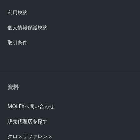
利用規約
個人情報保護規約
取引条件
資料
MOLEXへ問い合わせ
販売代理店を探す
クロスリファレンス