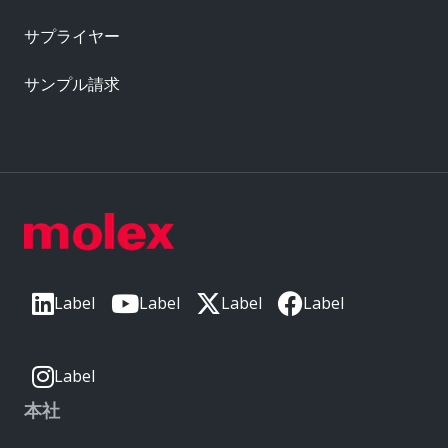
サプライヤー
サンプル請求
Label
Label
Label
Label
Label
本社