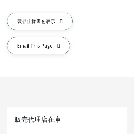
製品仕様書を表示
Email This Page
販売代理店在庫