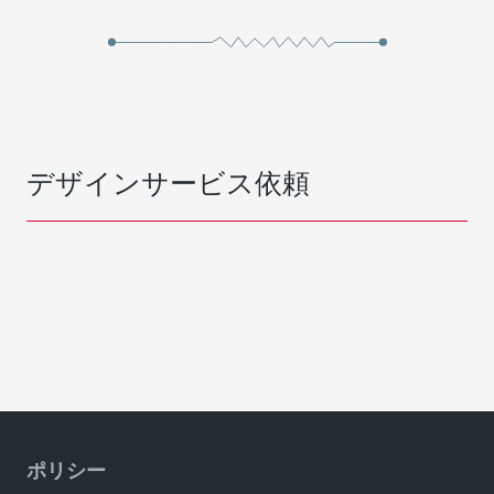
デザインサービス依頼
ポリシー